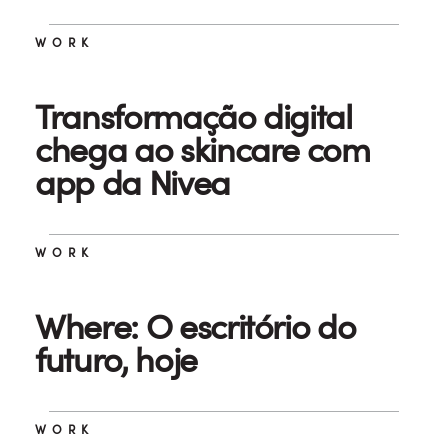
WORK
Transformação digital
chega ao skincare com
app da Nivea
WORK
Where: O escritório do
futuro, hoje
WORK