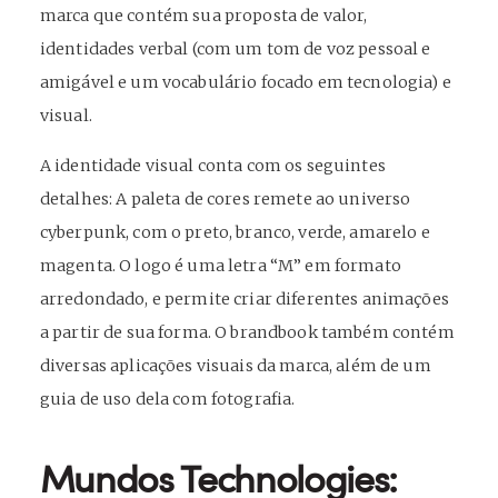
marca que contém sua proposta de valor,
identidades verbal (com um tom de voz pessoal e
amigável e um vocabulário focado em tecnologia) e
visual.
A identidade visual conta com os seguintes
detalhes: A paleta de cores remete ao universo
cyberpunk, com o preto, branco, verde, amarelo e
magenta. O logo é uma letra “M” em formato
arredondado, e permite criar diferentes animações
a partir de sua forma. O brandbook também contém
diversas aplicações visuais da marca, além de um
guia de uso dela com fotografia.
Mundos Technologies: