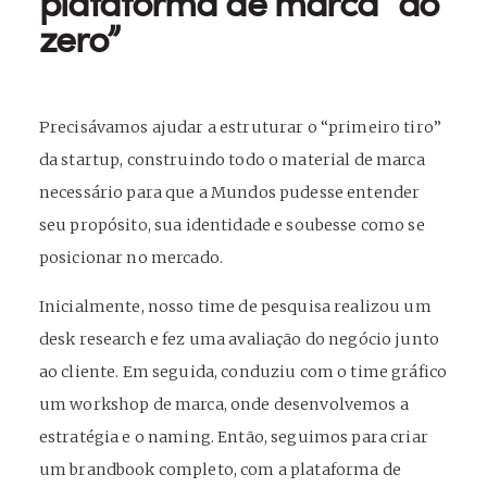
plataforma de marca “do
zero”
Precisávamos ajudar a estruturar o “primeiro tiro”
da startup, construindo todo o material de marca
necessário para que a Mundos pudesse entender
seu propósito, sua identidade e soubesse como se
posicionar no mercado.
Inicialmente, nosso time de pesquisa realizou um
desk research e fez uma avaliação do negócio junto
ao cliente. Em seguida, conduziu com o time gráfico
um workshop de marca, onde desenvolvemos a
estratégia e o naming. Então, seguimos para criar
um brandbook completo, com a plataforma de