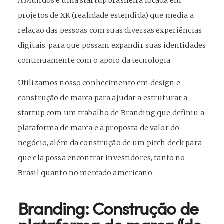
A Mundos é uma startup brasileira focada em
projetos de XR (realidade estendida) que media a
relação das pessoas com suas diversas experiências
digitais, para que possam expandir suas identidades
continuamente com o apoio da tecnologia.
Utilizamos nosso conhecimento em design e
construção de marca para ajudar a estruturar a
startup com um trabalho de Branding que definiu a
plataforma de marca e a proposta de valor do
negócio, além da construção de um pitch deck para
que ela possa encontrar investidores, tanto no
Brasil quanto no mercado americano.
Branding: Construção de