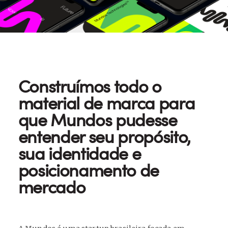
Construímos todo o
material de marca para
que Mundos pudesse
entender seu propósito,
sua identidade e
posicionamento de
mercado