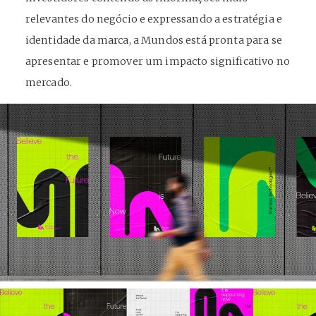
relevantes do negócio e expressando a estratégia e
identidade da marca, a Mundos está pronta para se
apresentar e promover um impacto significativo no
mercado.