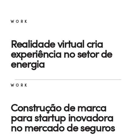
WORK
Realidade virtual cria
experiência no setor de
energia
WORK
Construção de marca
para startup inovadora
no mercado de seguros