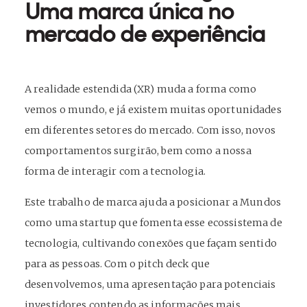
Uma marca única no
mercado de experiência
A realidade estendida (XR) muda a forma como
vemos o mundo, e já existem muitas oportunidades
em diferentes setores do mercado. Com isso, novos
comportamentos surgirão, bem como a nossa
forma de interagir com a tecnologia.
Este trabalho de marca ajuda a posicionar a Mundos
como uma startup que fomenta esse ecossistema de
tecnologia, cultivando conexões que façam sentido
para as pessoas. Com o pitch deck que
desenvolvemos, uma apresentação para potenciais
investidores contendo as informações mais