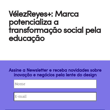
VélezReyes+: Marca
potencializa a
transformação social pela
educação
Assine a Newsletter e receba novidades sobre
inovação e negócios pela lente do design