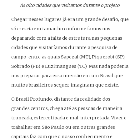
As oito cidades que visitamos durante o projeto.
Chegar nesses lugares já era um grande desafio, que
só crescia em tamanho conforme íamos nos
deparando com a falta de estrutura nas pequenas
cidades que visitaríamos durante a pesquisa de
campo, entre as quais Sapezal (MT), Piquerobi (SP),
Sobrado (PB) e Luzimangues (TO). Mas nada poderia
nos preparar para essa imersão em um Brasil que
muitos brasileiros sequer imaginam que existe.
O Brasil Profundo, distante da realidade dos
grandes centros, chega até as pessoas de maneira
truncada, estereotipada e mal-interpretada. Viver e
trabalhar em São Paulo ou em outras grandes
capitais faz com que o nosso conhecimento e