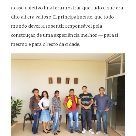
nosso objetivo final era mostrar que tudo o que era
dito ali era valioso. E, principalmente, que todo
mundo deveria se sentir responsável pela
construção de uma experiência melhor — para si
mesmo e para o resto da cidade.