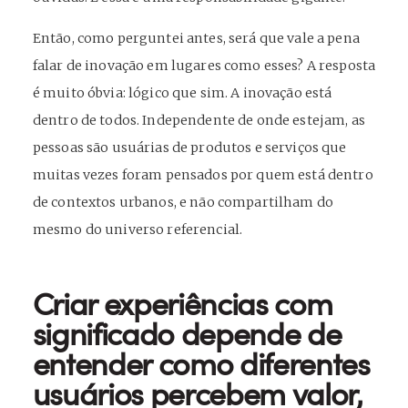
Então, como perguntei antes, será que vale a pena
falar de inovação em lugares como esses? A resposta
é muito óbvia: lógico que sim. A inovação está
dentro de todos. Independente de onde estejam, as
pessoas são usuárias de produtos e serviços que
muitas vezes foram pensados por quem está dentro
de contextos urbanos, e não compartilham do
mesmo do universo referencial.
Criar experiências com
significado depende de
entender como diferentes
usuários percebem valor,