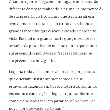
Quando a gente chega em um lugar como esse, tão
diferente da nossa realidade, o primeiro momento é
de surpresa. Logo ficou claro que a rotina ali era
bem demarcada, ditada pelo ritmo de trabalho nas
grandes fazendas que cercam a cidade a perder de
vista. Esse foi um grande norte que guiou nossos
achados de pesquisa. Ao mesmo tempo que fomos
surpreendidos por Sapezal, Sapezal também se
surpreendeu com a gente.
Logo na rodoviária fomos abordados por pessoas
que queriam insistentemente saber o que
estávamos fazendo ali. Nosso motorista, Toninho,
encostou o carro e já foi logo perguntando: mas
como é que vocês vieram parar aqui? No hotel, de
novo: por que vocês estão aqui?