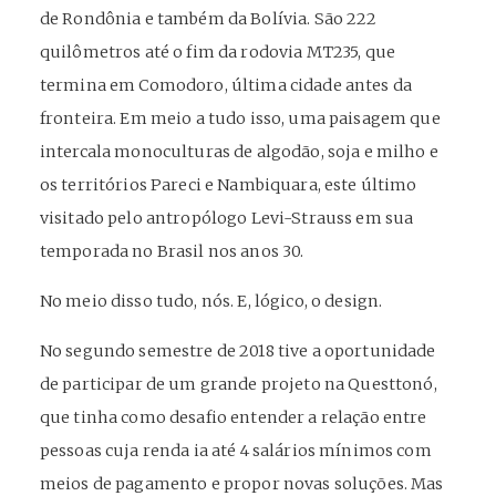
de Rondônia e também da Bolívia. São 222
quilômetros até o fim da rodovia MT235, que
termina em Comodoro, última cidade antes da
fronteira. Em meio a tudo isso, uma paisagem que
intercala monoculturas de algodão, soja e milho e
os territórios Pareci e Nambiquara, este último
visitado pelo antropólogo Levi-Strauss em sua
temporada no Brasil nos anos 30.
No meio disso tudo, nós. E, lógico, o design.
No segundo semestre de 2018 tive a oportunidade
de participar de um grande projeto na Questtonó,
que tinha como desafio entender a relação entre
pessoas cuja renda ia até 4 salários mínimos com
meios de pagamento e propor novas soluções. Mas