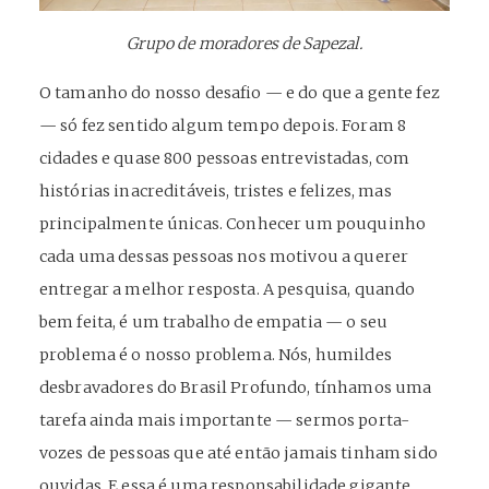
Grupo de moradores de Sapezal.
O tamanho do nosso desafio — e do que a gente fez
— só fez sentido algum tempo depois. Foram 8
cidades e quase 800 pessoas entrevistadas, com
histórias inacreditáveis, tristes e felizes, mas
principalmente únicas. Conhecer um pouquinho
cada uma dessas pessoas nos motivou a querer
entregar a melhor resposta. A pesquisa, quando
bem feita, é um trabalho de empatia — o seu
problema é o nosso problema. Nós, humildes
desbravadores do Brasil Profundo, tínhamos uma
tarefa ainda mais importante — sermos porta-
vozes de pessoas que até então jamais tinham sido
ouvidas. E essa é uma responsabilidade gigante.