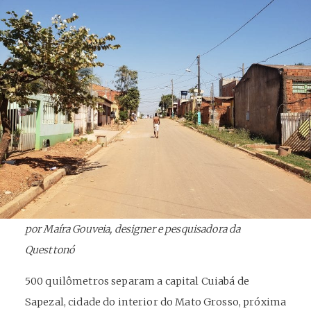
por Maíra Gouveia, designer e pesquisadora da
Questtonó
500 quilômetros separam a capital Cuiabá de
Sapezal, cidade do interior do Mato Grosso, próxima