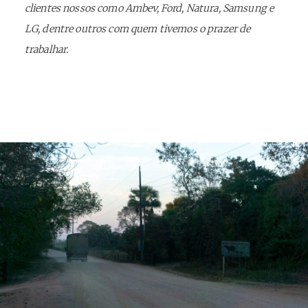
clientes nossos como Ambev, Ford, Natura, Samsung e
LG, dentre outros com quem tivemos o prazer de
trabalhar.