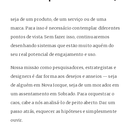
seja de um produto, de um serviço ou de uma
marca. Para isso é necessário contemplar diferentes
pontos de vista. Sem fazer isso, continuaremos
desenhando sistemas que estão muito aquém do
seu real potencial de engajamento e uso.
Nossa missão como pesquisadores, estrategistas e
designers é dar forma aos desejos e anseios — seja
de alguém em Nova Iorque, seja de um morador em
um assentamento em Sobrado. Para orquestrar o
caos, cabe a nós analisá-lo de peito aberto. Dar um
passo atrás, esquecer as hipóteses e simplesmente
ouvir.