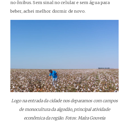
no ônibus. Sem sinal no celular e sem água para
beber, achei melhor dormir de novo.
Logo na entrada da cidade nos deparamos com campos
de monocultura da algodão, principal atividade
econômica da região. Fotos: Maíra Gouveia