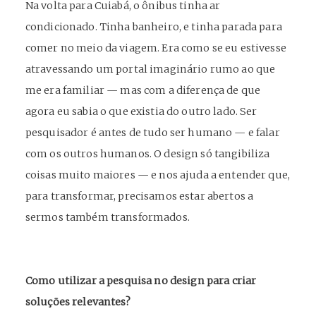
Na volta para Cuiabá, o ônibus tinha ar
condicionado. Tinha banheiro, e tinha parada para
comer no meio da viagem. Era como se eu estivesse
atravessando um portal imaginário rumo ao que
me era familiar — mas com a diferença de que
agora eu sabia o que existia do outro lado. Ser
pesquisador é antes de tudo ser humano — e falar
com os outros humanos. O design só tangibiliza
coisas muito maiores — e nos ajuda a entender que,
para transformar, precisamos estar abertos a
sermos também transformados.
Como utilizar a pesquisa no design para criar
soluções relevantes?