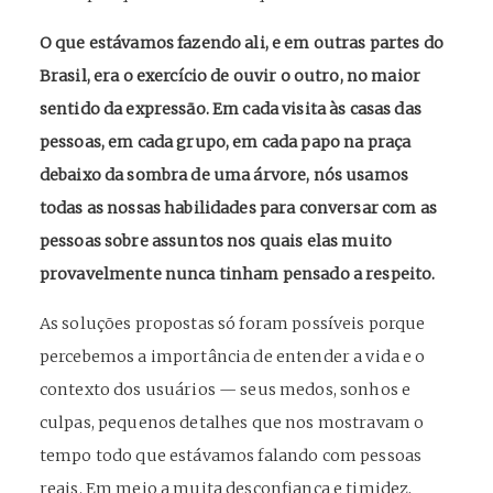
O que estávamos fazendo ali, e em outras partes do
Brasil, era o exercício de ouvir o outro, no maior
sentido da expressão. Em cada visita às casas das
pessoas, em cada grupo, em cada papo na praça
debaixo da sombra de uma árvore, nós usamos
todas as nossas habilidades para conversar com as
pessoas sobre assuntos nos quais elas muito
provavelmente nunca tinham pensado a respeito.
As soluções propostas só foram possíveis porque
percebemos a importância de entender a vida e o
contexto dos usuários — seus medos, sonhos e
culpas, pequenos detalhes que nos mostravam o
tempo todo que estávamos falando com pessoas
reais. Em meio a muita desconfiança e timidez,