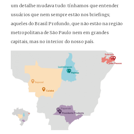
um detalhe mudava tudo: tínhamos que entender
usuários que nem sempre estão nos briefings;
aqueles do Brasil Profundo, que não estão na região
metropolitana de São Paulo nem em grandes
capitais, mas no interior do nosso país.