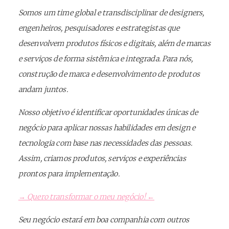
Somos um time global e transdisciplinar de designers,
engenheiros, pesquisadores e estrategistas que
desenvolvem produtos físicos e digitais, além de marcas
e serviços de forma sistêmica e integrada. Para nós,
construção de marca e desenvolvimento de produtos
andam juntos.
Nosso objetivo é identificar oportunidades únicas de
negócio para aplicar nossas habilidades em design e
tecnologia com base nas necessidades das pessoas.
Assim, criamos produtos, serviços e experiências
prontos para implementação.
→ Quero transformar o meu negócio! ←
Seu negócio estará em boa companhia com outros