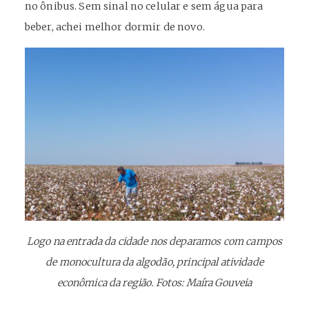
no ônibus. Sem sinal no celular e sem água para
beber, achei melhor dormir de novo.
Logo na entrada da cidade nos deparamos com campos
de monocultura da algodão, principal atividade
econômica da região. Fotos: Maíra Gouveia