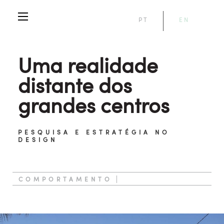
PT
EN
Uma realidade
distante dos
grandes centros
PESQUISA E ESTRATÉGIA NO
DESIGN
COMPORTAMENTO