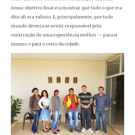
nosso objetivo final era mostrar que tudo o que era
dito ali era valioso. E, principalmente, que todo
mundo deveria se sentir responsável pela
construção de uma experiência melhor — para si
mesmo e para o resto da cidade.