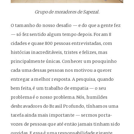
Grupo de moradores de Sapezal.
O tamanho do nosso desafio — e do que a gente fez
— só fez sentido algum tempo depois. Foram 8
cidades e quase 800 pessoas entrevistadas, com
histórias inacreditáveis, tristes e felizes, mas
principalmente únicas. Conhecer um pouquinho
cada uma dessas pessoas nos motivou a querer
entregar a melhor resposta. A pesquisa, quando
bem feita, é um trabalho de empatia — o seu
problema é o nosso problema. Nós, humildes
desbravadores do Brasil Profundo, tínhamos uma
tarefa ainda mais importante — sermos porta-
vozes de pessoas que até então jamais tinham sido
ouvidas. E essa é uma responsabilidade gigante.