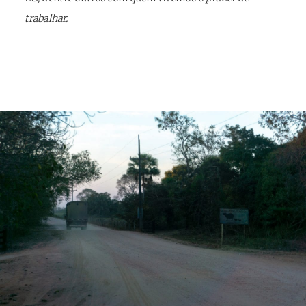
trabalhar.