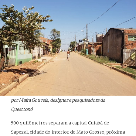
por Maíra Gouveia, designer e pesquisadora da
Questtonó
500 quilômetros separam a capital Cuiabá de
Sapezal, cidade do interior do Mato Grosso, próxima