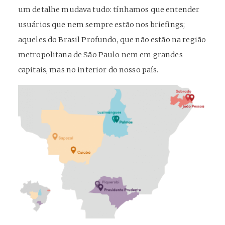
um detalhe mudava tudo: tínhamos que entender
usuários que nem sempre estão nos briefings;
aqueles do Brasil Profundo, que não estão na região
metropolitana de São Paulo nem em grandes
capitais, mas no interior do nosso país.