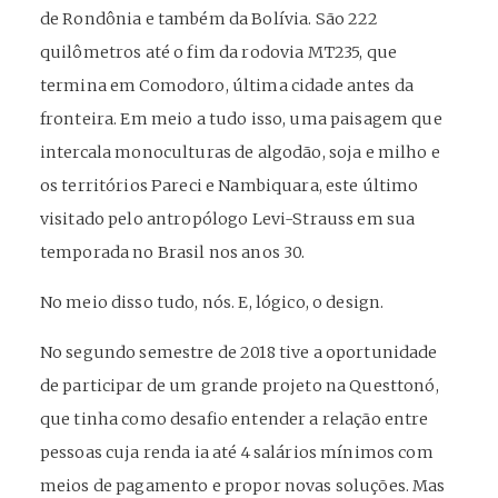
de Rondônia e também da Bolívia. São 222
quilômetros até o fim da rodovia MT235, que
termina em Comodoro, última cidade antes da
fronteira. Em meio a tudo isso, uma paisagem que
intercala monoculturas de algodão, soja e milho e
os territórios Pareci e Nambiquara, este último
visitado pelo antropólogo Levi-Strauss em sua
temporada no Brasil nos anos 30.
No meio disso tudo, nós. E, lógico, o design.
No segundo semestre de 2018 tive a oportunidade
de participar de um grande projeto na Questtonó,
que tinha como desafio entender a relação entre
pessoas cuja renda ia até 4 salários mínimos com
meios de pagamento e propor novas soluções. Mas