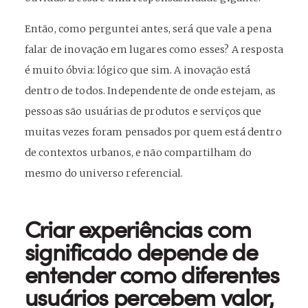
Então, como perguntei antes, será que vale a pena
falar de inovação em lugares como esses? A resposta
é muito óbvia: lógico que sim. A inovação está
dentro de todos. Independente de onde estejam, as
pessoas são usuárias de produtos e serviços que
muitas vezes foram pensados por quem está dentro
de contextos urbanos, e não compartilham do
mesmo do universo referencial.
Criar experiências com
significado depende de
entender como diferentes
usuários percebem valor,