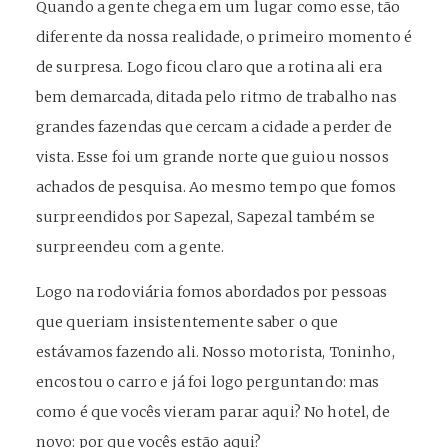
Quando a gente chega em um lugar como esse, tão
diferente da nossa realidade, o primeiro momento é
de surpresa. Logo ficou claro que a rotina ali era
bem demarcada, ditada pelo ritmo de trabalho nas
grandes fazendas que cercam a cidade a perder de
vista. Esse foi um grande norte que guiou nossos
achados de pesquisa. Ao mesmo tempo que fomos
surpreendidos por Sapezal, Sapezal também se
surpreendeu com a gente.
Logo na rodoviária fomos abordados por pessoas
que queriam insistentemente saber o que
estávamos fazendo ali. Nosso motorista, Toninho,
encostou o carro e já foi logo perguntando: mas
como é que vocês vieram parar aqui? No hotel, de
novo: por que vocês estão aqui?