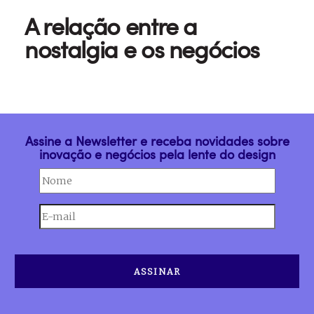
A relação entre a
nostalgia e os negócios
Assine a Newsletter e receba novidades sobre
inovação e negócios pela lente do design