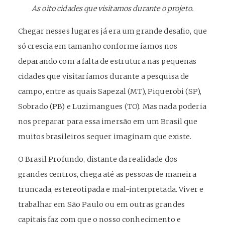
As oito cidades que visitamos durante o projeto.
Chegar nesses lugares já era um grande desafio, que
só crescia em tamanho conforme íamos nos
deparando com a falta de estrutura nas pequenas
cidades que visitaríamos durante a pesquisa de
campo, entre as quais Sapezal (MT), Piquerobi (SP),
Sobrado (PB) e Luzimangues (TO). Mas nada poderia
nos preparar para essa imersão em um Brasil que
muitos brasileiros sequer imaginam que existe.
O Brasil Profundo, distante da realidade dos
grandes centros, chega até as pessoas de maneira
truncada, estereotipada e mal-interpretada. Viver e
trabalhar em São Paulo ou em outras grandes
capitais faz com que o nosso conhecimento e