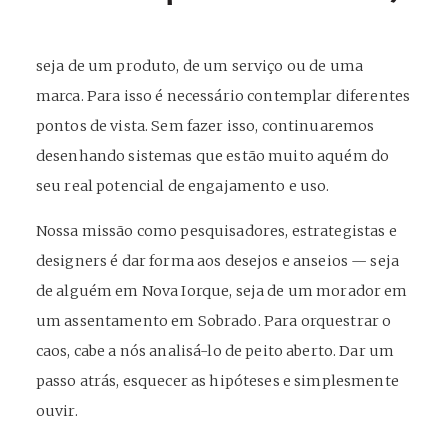
seja de um produto, de um serviço ou de uma
marca. Para isso é necessário contemplar diferentes
pontos de vista. Sem fazer isso, continuaremos
desenhando sistemas que estão muito aquém do
seu real potencial de engajamento e uso.
Nossa missão como pesquisadores, estrategistas e
designers é dar forma aos desejos e anseios — seja
de alguém em Nova Iorque, seja de um morador em
um assentamento em Sobrado. Para orquestrar o
caos, cabe a nós analisá-lo de peito aberto. Dar um
passo atrás, esquecer as hipóteses e simplesmente
ouvir.