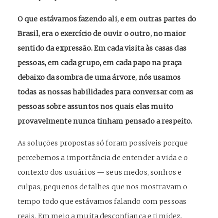
O que estávamos fazendo ali, e em outras partes do
Brasil, era o exercício de ouvir o outro, no maior
sentido da expressão. Em cada visita às casas das
pessoas, em cada grupo, em cada papo na praça
debaixo da sombra de uma árvore, nós usamos
todas as nossas habilidades para conversar com as
pessoas sobre assuntos nos quais elas muito
provavelmente nunca tinham pensado a respeito.
As soluções propostas só foram possíveis porque
percebemos a importância de entender a vida e o
contexto dos usuários — seus medos, sonhos e
culpas, pequenos detalhes que nos mostravam o
tempo todo que estávamos falando com pessoas
reais. Em meio a muita desconfiança e timidez,