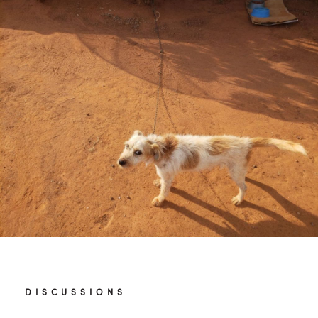
DISCUSSIONS