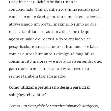
Na volta para Cuiabá, o ônibus tinha ar
condicionado. Tinha banheiro, e tinha parada para
comer no meio da viagem. Era como se eu estivesse
atravessando um portal imaginário rumo ao que
me era familiar — mas com a diferença de que
agora eu sabia o que existia do outro lado. Ser
pesquisador é antes de tudo ser humano — e falar
com os outros humanos. O design só tangibiliza
coisas muito maiores — e nos ajuda a entender que,
para transformar, precisamos estar abertos a
sermos também transformados.
Como utilizar a pesquisa no design para criar
soluções relevantes?
Somos um time global e transdisciplinar de designers,