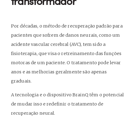
transformador
Por décadas, o método de recuperação padrão para
pacientes que sofrem de danos neurais, como um
acidente vascular cerebral (AVC), tem sido a
fisioterapia, que visa o retreinamento das funções
motoras de um paciente. O tratamento pode levar
anos e as melhorias geralmente são apenas
graduais.
A tecnologia e o dispositivo BrainQ têm o potencial
de mudar isso e redefinir o tratamento de
recuperação neural.