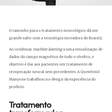
O caminho para o tratamento neurológico dá um
grande salto com a tecnologia inovadora do BrainQ.
Ao combinar
machine learning
a uma visualização de
dados do campo magnético de todo o cérebro, o
objetivo é dar aos pacientes um tratamento de
recuperação neural sem precedentes. A Questtonó
Manyone trabalhou no design da experiência do
produto.
Tratamento