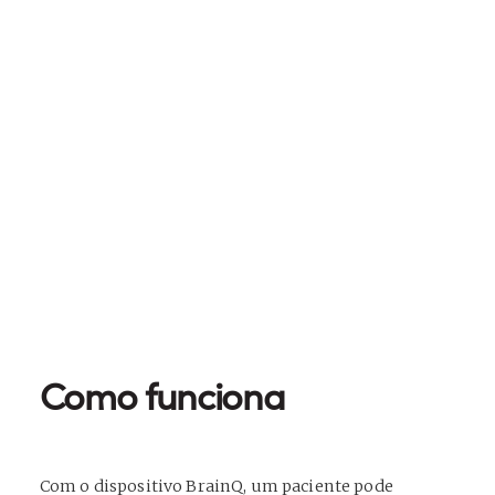
Como funciona
Com o dispositivo BrainQ, um paciente pode