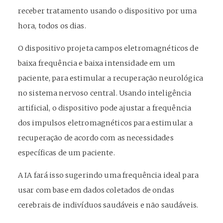
receber tratamento usando o dispositivo por uma
hora, todos os dias.
O dispositivo projeta campos eletromagnéticos de
baixa frequência e baixa intensidade em um
paciente, para estimular a recuperação neurológica
no sistema nervoso central. Usando inteligência
artificial, o dispositivo pode ajustar a frequência
dos impulsos eletromagnéticos para estimular a
recuperação de acordo com as necessidades
específicas de um paciente.
A IA fará isso sugerindo uma frequência ideal para
usar com base em dados coletados de ondas
cerebrais de indivíduos saudáveis ​​e não saudáveis.