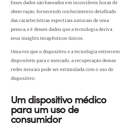
Esses dados são baseados em incontáveis ​​horas de
observação, fornecendo conhecimento detalhado
das características espectrais naturais de uma
pessoa, e é desses dados que a tecnologia deriva
seus insights terapêuticos únicos.
Uma vez que o dispositivo e a tecnologia estiverem
disponíveis para o mercado, a recuperação dessas
redes neurais pode ser estimulada com o uso do
dispositivo.
Um dispositivo médico
para um uso de
consumidor