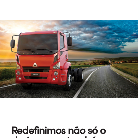
Redefinimos não só o