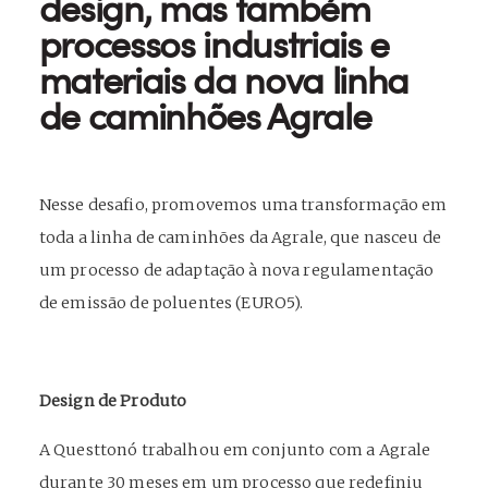
design, mas também
processos industriais e
materiais da nova linha
de caminhões Agrale
Nesse desafio, promovemos uma transformação em
toda a linha de caminhões da Agrale, que nasceu de
um processo de adaptação à nova regulamentação
de emissão de poluentes (EURO5).
Design de Produto
A Questtonó trabalhou em conjunto com a Agrale
durante 30 meses em um processo que redefiniu