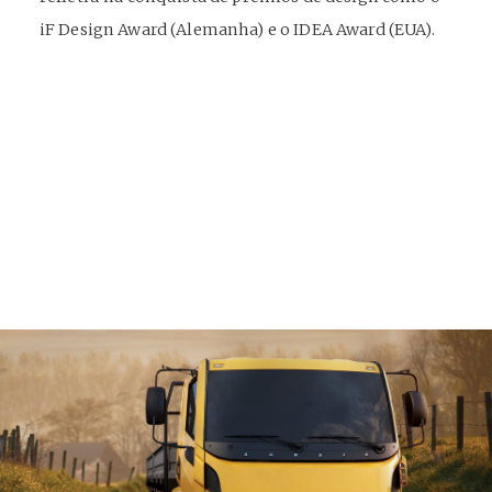
iF Design Award (Alemanha) e o IDEA Award (EUA).