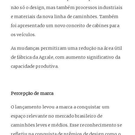
não só o design, mas também processos industriais
e materiais da nova linha de caminhões. Também
foi apresentado um novo conceito de cabines para
os veículos.
As mudanças permitiram uma redução na área útil
de fábrica da Agrale, com aumento significativo da
capacidade produtiva.
Percepção de marca
O lançamento levou a marca a conquistar um
espaço relevante no mercado brasileiro de
caminhões leves e médios. Esse reconhecimento se
refletiu na conquista de prêmios de design como o