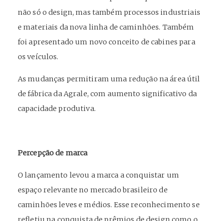
não só o design, mas também processos industriais
e materiais da nova linha de caminhões. Também
foi apresentado um novo conceito de cabines para
os veículos.
As mudanças permitiram uma redução na área útil
de fábrica da Agrale, com aumento significativo da
capacidade produtiva.
Percepção de marca
O lançamento levou a marca a conquistar um
espaço relevante no mercado brasileiro de
caminhões leves e médios. Esse reconhecimento se
refletiu na conquista de prêmios de design como o