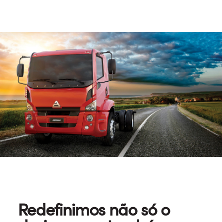
Redefinimos não só o