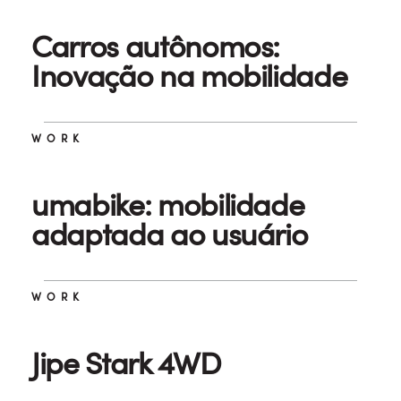
Carros autônomos:
Inovação na mobilidade
WORK
umabike: mobilidade
adaptada ao usuário
WORK
Jipe Stark 4WD