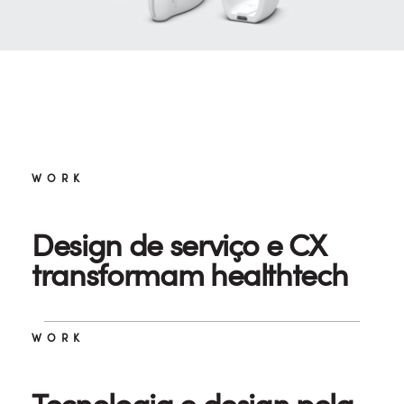
WORK
Design de serviço e CX
transformam healthtech
WORK