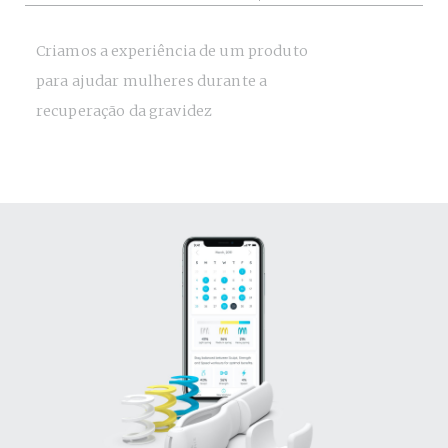
Criamos a experiência de um produto
para ajudar mulheres durante a
recuperação da gravidez