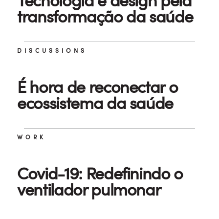
Tecnologia e design pela
transformação da saúde
DISCUSSIONS
É hora de reconectar o
ecossistema da saúde
WORK
Covid-19: Redefinindo o
ventilador pulmonar