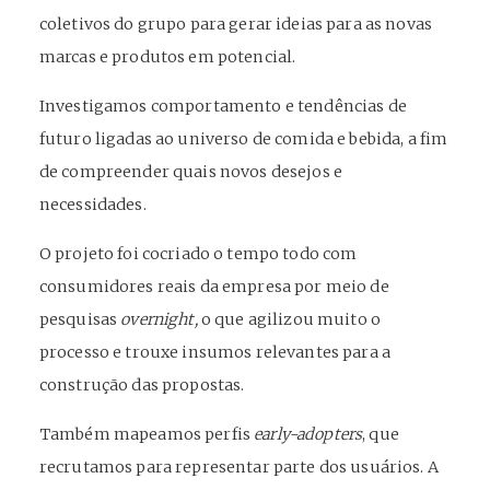
coletivos do grupo para gerar ideias para as novas
marcas e produtos em potencial.
Investigamos comportamento e tendências de
futuro ligadas ao universo de comida e bebida, a fim
de compreender quais novos desejos e
necessidades.
O projeto foi cocriado o tempo todo com
consumidores reais da empresa por meio de
pesquisas
overnight,
o que agilizou muito o
processo e trouxe insumos relevantes para a
construção das propostas.
Também mapeamos perfis
early-adopters
, que
recrutamos para representar parte dos usuários. A