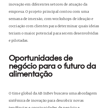
inovação em diferentes setores de atuação da
empresa. O projeto principal contou com uma
semana de imersão, com workshops de ideação e
cocriação com clientes para determinar quais ideias
teriam o maior potencial para serem desenvolvidas
e pilotadas.
Oportunidades de
negócio para o futuro da
alimentação
O time global da AB InBev buscava uma abordagem
sistêmica de inovação para descobrir novas
tendências e oportunidades de negócio e