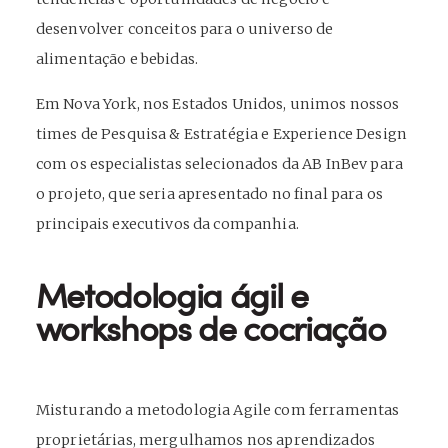
desenvolver conceitos para o universo de
alimentação e bebidas.
Em Nova York, nos Estados Unidos, unimos nossos
times de Pesquisa & Estratégia e Experience Design
com os especialistas selecionados da AB InBev para
o projeto, que seria apresentado no final para os
principais executivos da companhia.
Metodologia ágil e
workshops de cocriação
Misturando a metodologia Agile com ferramentas
proprietárias, mergulhamos nos aprendizados