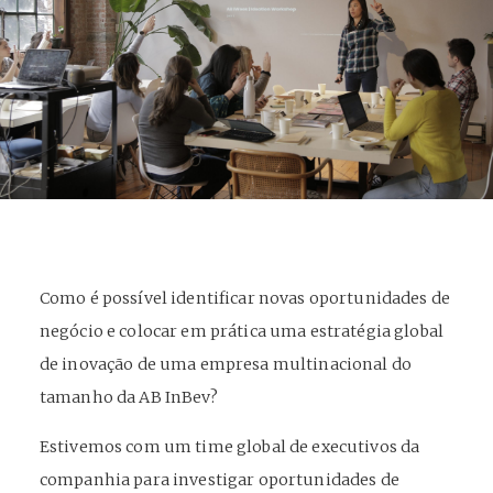
Como é possível identificar novas oportunidades de
negócio e colocar em prática uma estratégia global
de inovação de uma empresa multinacional do
tamanho da AB InBev?
Estivemos com um time global de executivos da
companhia para investigar oportunidades de