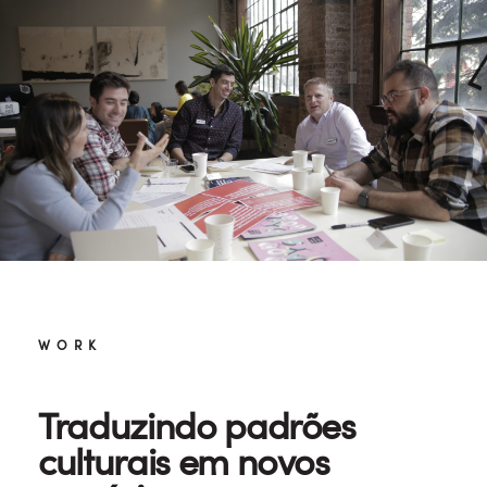
WORK
Traduzindo padrões
culturais em novos