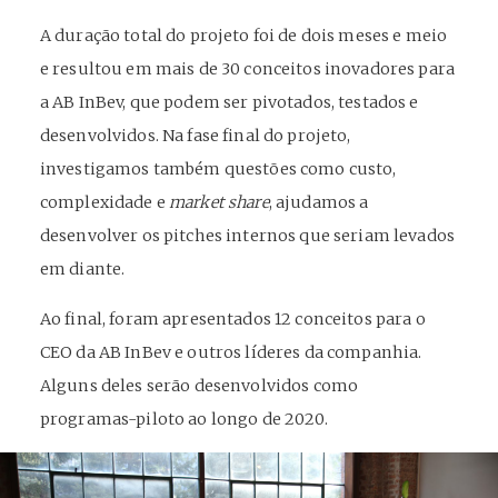
A duração total do projeto foi de dois meses e meio
e resultou em mais de 30 conceitos inovadores para
a AB InBev, que podem ser pivotados, testados e
desenvolvidos. Na fase final do projeto,
investigamos também questões como custo,
complexidade e
market share
, ajudamos a
desenvolver os pitches internos que seriam levados
em diante.
Ao final, foram apresentados 12 conceitos para o
CEO da AB InBev e outros líderes da companhia.
Alguns deles serão desenvolvidos como
programas-piloto ao longo de 2020.