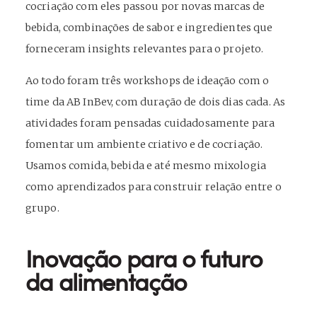
cocriação com eles passou por novas marcas de
bebida, combinações de sabor e ingredientes que
forneceram insights relevantes para o projeto.
Ao todo foram três workshops de ideação com o
time da AB InBev, com duração de dois dias cada. As
atividades foram pensadas cuidadosamente para
fomentar um ambiente criativo e de cocriação.
Usamos comida, bebida e até mesmo mixologia
como aprendizados para construir relação entre o
grupo.
Inovação para o futuro
da alimentação