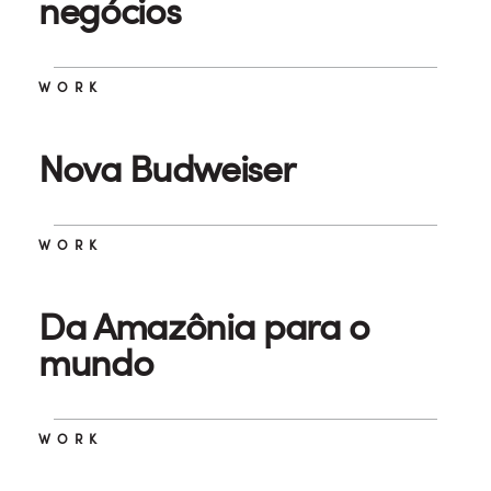
negócios
WORK
Nova Budweiser
WORK
Da Amazônia para o
mundo
WORK