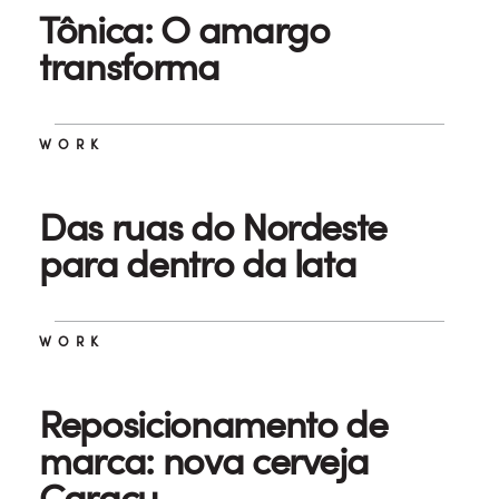
Tônica: O amargo
transforma
WORK
Das ruas do Nordeste
para dentro da lata
WORK
Reposicionamento de
marca: nova cerveja
Caracu