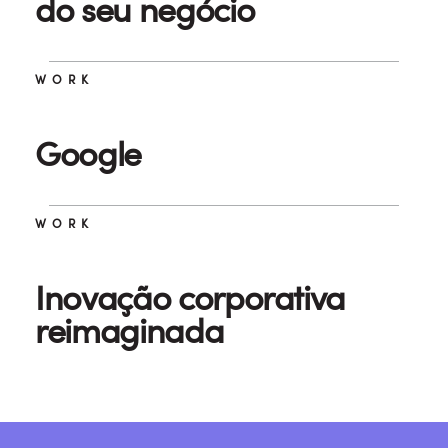
do seu negócio
WORK
Google
WORK
Inovação corporativa
reimaginada