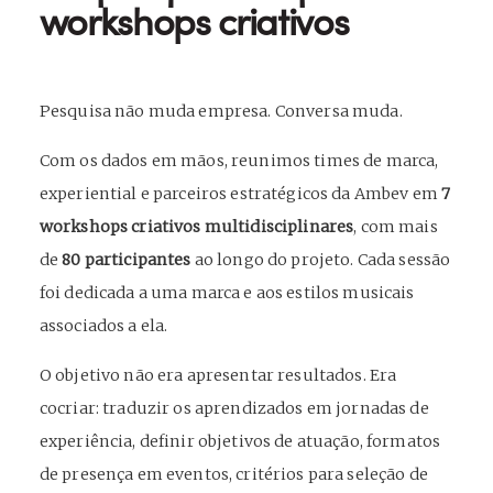
workshops criativos
Pesquisa não muda empresa. Conversa muda.
Com os dados em mãos, reunimos times de marca,
experiential e parceiros estratégicos da Ambev em
7
workshops criativos multidisciplinares
, com mais
de
80 participantes
ao longo do projeto. Cada sessão
foi dedicada a uma marca e aos estilos musicais
associados a ela.
O objetivo não era apresentar resultados. Era
cocriar: traduzir os aprendizados em jornadas de
experiência, definir objetivos de atuação, formatos
de presença em eventos, critérios para seleção de