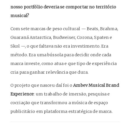
nosso portfólio deveria se comportar no território
musical?
Com sete marcas de peso cultural — Beats, Brahma,
Guaraná Antarctica, Budweiser, Corona, Spaten e
Skol —, o que faltava não era investimento. Era
método. Era uma bússola para decidir onde cada
marca investe, como atua e que tipo de experiência
cria para ganhar relevância que dura.
O projeto que nasceu daí foi o
Ambev Musical Brand
Experience
: um trabalho de imersão, pesquisa e
cocriação que transformou a música de espaço
publicitário em plataforma estratégica de marca.