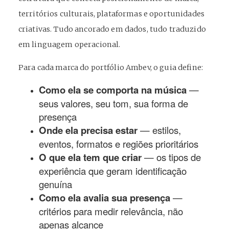
territórios culturais, plataformas e oportunidades
criativas. Tudo ancorado em dados, tudo traduzido
em linguagem operacional.
Para cada marca do portfólio Ambev, o guia define:
Como ela se comporta na música
—
seus valores, seu tom, sua forma de
presença
Onde ela precisa estar
— estilos,
eventos, formatos e regiões prioritários
O que ela tem que criar
— os tipos de
experiência que geram identificação
genuína
Como ela avalia sua presença
—
critérios para medir relevância, não
apenas alcance