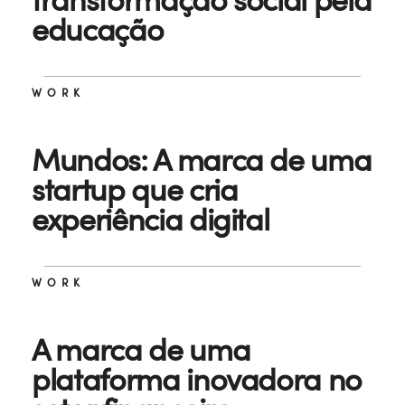
educação
WORK
Mundos: A marca de uma
startup que cria
experiência digital
WORK
A marca de uma
plataforma inovadora no