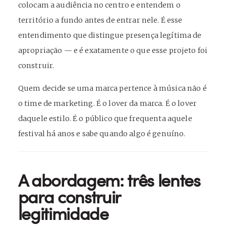
colocam a audiência no centro e entendem o
território a fundo antes de entrar nele. É esse
entendimento que distingue presença legítima de
apropriação — e é exatamente o que esse projeto foi
construir.
Quem decide se uma marca pertence à música não é
o time de marketing. É o lover da marca. É o lover
daquele estilo. É o público que frequenta aquele
festival há anos e sabe quando algo é genuíno.
A abordagem: três lentes
para construir
legitimidade