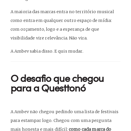
A maioria das marcas entra no território musical
como entra em qualquer outro espaço de mídia:
com orçamento, logo e a esperança de que
visibilidade vire relevância. Não vira.
A Ambev sabia disso. E quis mudar.
O desafio que chegou
para a Questtonó
A Ambev não chegou pedindo uma lista de festivais
para estampar logo. Chegou com uma pergunta
mais honesta e mais difícil:
como cada marca do