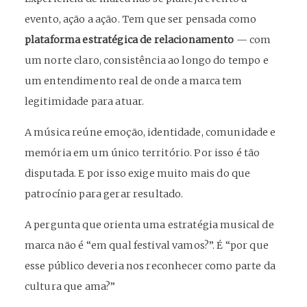
evento, ação a ação. Tem que ser pensada como
plataforma estratégica de relacionamento
— com
um norte claro, consistência ao longo do tempo e
um entendimento real de onde a marca tem
legitimidade para atuar.
A música reúne emoção, identidade, comunidade e
memória em um único território. Por isso é tão
disputada. E por isso exige muito mais do que
patrocínio para gerar resultado.
A pergunta que orienta uma estratégia musical de
marca não é “em qual festival vamos?”. É “por que
esse público deveria nos reconhecer como parte da
cultura que ama?”