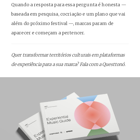
Quando a resposta para essa pergunta é honesta —
baseada em pesquisa, cocriação e um plano que vai
além do próximo festival —, marcas param de
aparecer e começam a pertencer.
Quer transformar territórios culturais em plataformas
de experiência para a sua marca? Fala com a Questtonó.