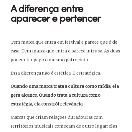
A diferença entre
aparecer e pertencer
Tem marca que entra em festival e parece que é de
casa. Tem marca que entra e parece intrusa. As duas
podem ter pago o mesmo patrocínio.
Essa diferença não é estética. É estratégica.
Quando uma marca trata a cultura como mídia, ela
gera alcance. Quando trata a cultura como
estratégia, ela constrói relevância.
Marcas que criam relações duradouras com
territórios musicais começam de outro lugar: elas