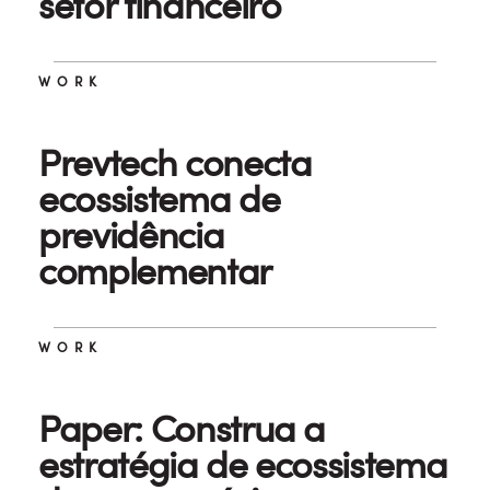
setor financeiro
WORK
Prevtech conecta
ecossistema de
previdência
complementar
WORK
Paper: Construa a
estratégia de ecossistema