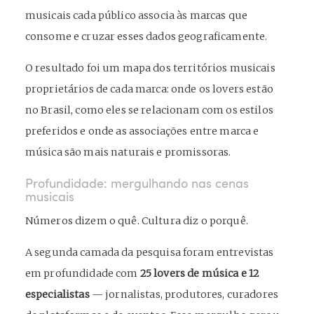
musicais cada público associa às marcas que
consome e cruzar esses dados geograficamente.
O resultado foi um mapa dos territórios musicais
proprietários de cada marca: onde os lovers estão
no Brasil, como eles se relacionam com os estilos
preferidos e onde as associações entre marca e
música são mais naturais e promissoras.
Profundidade: mergulhando nas cenas
musicais
Números dizem o quê. Cultura diz o porquê.
A segunda camada da pesquisa foram entrevistas
em profundidade com
25 lovers de música e 12
especialistas
— jornalistas, produtores, curadores