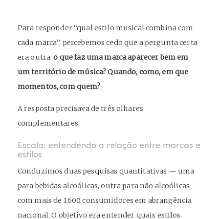
Para responder “qual estilo musical combina com
cada marca”, percebemos cedo que a pergunta certa
era outra:
o que faz uma marca aparecer bem em
um território de música? Quando, como, em que
momentos, com quem?
A resposta precisava de três olhares
complementares.
Escala: entendendo a relação entre marcas e
estilos
Conduzimos duas pesquisas quantitativas — uma
para bebidas alcoólicas, outra para não alcoólicas —
com mais de 1.600 consumidores em abrangência
nacional. O objetivo era entender quais estilos