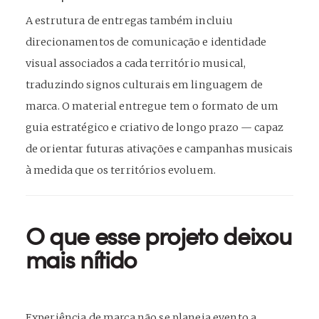
A estrutura de entregas também incluiu
direcionamentos de comunicação e identidade
visual associados a cada território musical,
traduzindo signos culturais em linguagem de
marca. O material entregue tem o formato de um
guia estratégico e criativo de longo prazo — capaz
de orientar futuras ativações e campanhas musicais
à medida que os territórios evoluem.
O que esse projeto deixou
mais nítido
Experiência de marca não se planeja evento a