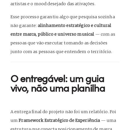
artistas e o mood desejado das ativações.
Esse processo garantiu algo que pesquisa sozinha
não garante:
alinhamento estratégico e cultural
entre marca, público e universo musical
— com as
pessoas que vão executar tomando as decisões
junto com as pessoas que entendem o território.
O entregável: um guia
vivo, não uma planilha
A entrega final do projeto não foi um relatório. Foi
um
Framework Estratégico de Experiência
— uma
estrutura que conecta posicionamento de marca,