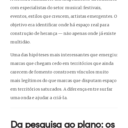
com especialistas do setor musical: festivais,
eventos, estilos que crescem, artistas emergentes. O
objetivo era identificar onde há espaço real para
construção de herança — não apenas onde já existe
multidão.
Uma das hipóteses mais interessantes que emergiu:
marcas que chegam cedo em territórios que ainda
carecem de fomento constroem vínculos muito
mais legítimos do que marcas que disputam espaço
em territórios saturados. A diferença entre surfar
uma onda e ajudar a criá-la.
Da pesquisa ao plano: os