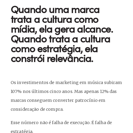
Quando uma marca
trata a cultura como
mídia, ela gera alcance.
Quando trata a cultura
como estratégia, ela
constrói relevância.
Os investimentos de marketing em música subiram
107% nos últimos cinco anos. Mas apenas 12% das
marcas conseguem converter patrocínio em
consideração de compra.
Esse número não é falha de execução. É falha de
estratégia.