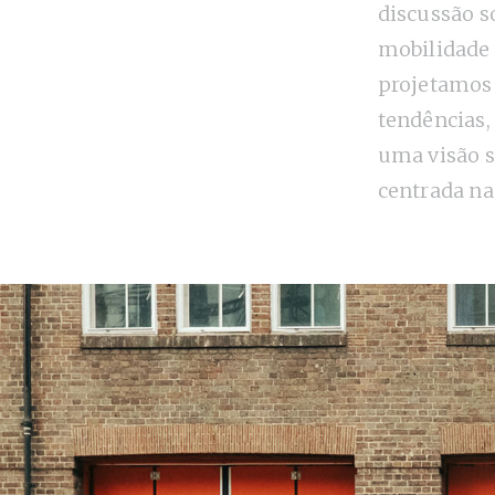
discussão s
mobilidade
projetamos
tendências
uma visão s
centrada na