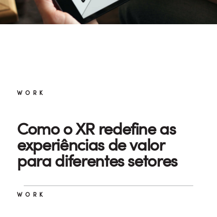
WORK
Como o XR redefine as
experiências de valor
para diferentes setores
WORK