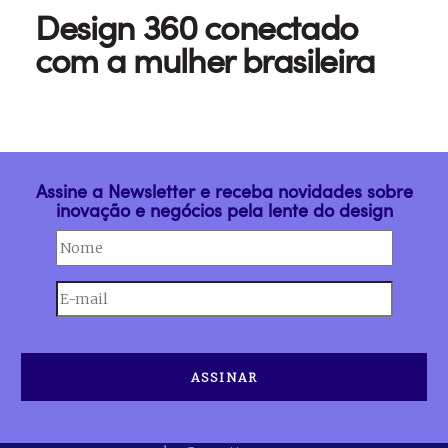
Design 360 conectado
com a mulher brasileira
Assine a Newsletter e receba novidades sobre
inovação e negócios pela lente do design