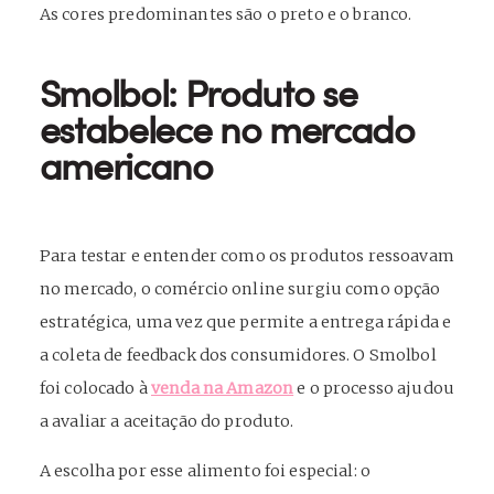
As cores predominantes são o preto e o branco.
Smolbol: Produto se
estabelece no mercado
americano
Para testar e entender como os produtos ressoavam
no mercado, o comércio online surgiu como opção
estratégica, uma vez que permite a entrega rápida e
a coleta de feedback dos consumidores. O Smolbol
foi colocado à
venda na Amazon
e o processo ajudou
a avaliar a aceitação do produto.
A escolha por esse alimento foi especial: o