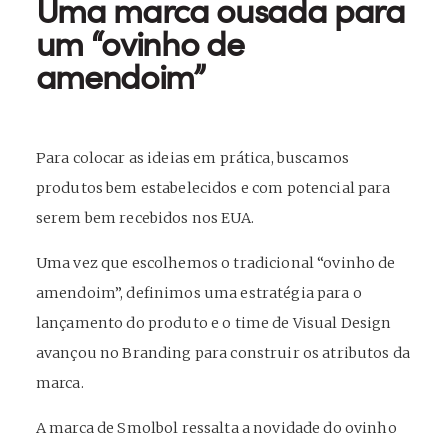
Uma marca ousada para
um “ovinho de
amendoim”
Para colocar as ideias em prática, buscamos
produtos bem estabelecidos e com potencial para
serem bem recebidos nos EUA.
Uma vez que escolhemos o tradicional “ovinho de
amendoim”, definimos uma estratégia para o
lançamento do produto e o time de Visual Design
avançou no Branding para construir os atributos da
marca.
A marca de Smolbol ressalta a novidade do ovinho