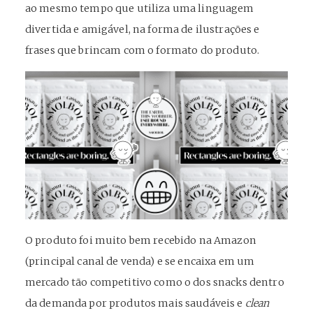
ao mesmo tempo que utiliza uma linguagem
divertida e amigável, na forma de ilustrações e
frases que brincam com o formato do produto.
O produto foi muito bem recebido na Amazon
(principal canal de venda) e se encaixa em um
mercado tão competitivo como o dos snacks dentro
da demanda por produtos mais saudáveis e
clean