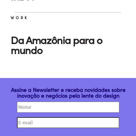
WORK
Da Amazônia para o
mundo
Assine a Newsletter e receba novidades sobre
inovação e negócios pela lente do design