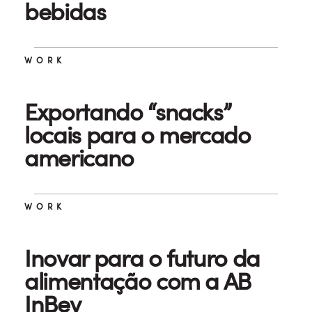
bebidas
WORK
Exportando “snacks”
locais para o mercado
americano
WORK
Inovar para o futuro da
alimentação com a AB
InBev