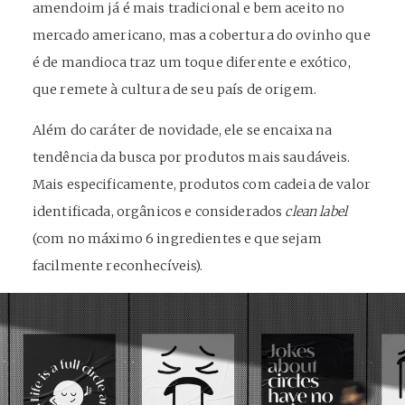
amendoim já é mais tradicional e bem aceito no
mercado americano, mas a cobertura do ovinho que
é de mandioca traz um toque diferente e exótico,
que remete à cultura de seu país de origem.
Além do caráter de novidade, ele se encaixa na
tendência da busca por produtos mais saudáveis.
Mais especificamente, produtos com cadeia de valor
identificada, orgânicos e considerados
clean label
(com no máximo 6 ingredientes e que sejam
facilmente reconhecíveis).