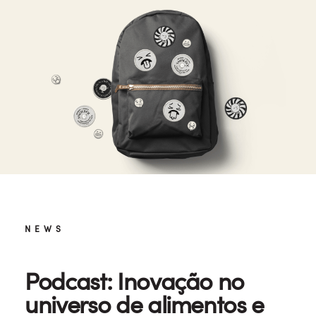
NEWS
Podcast: Inovação no
universo de alimentos e