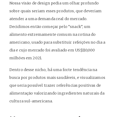
Nossa visão de design pedia um olhar profundo
sobre quais seriam esses produtos, que deveriam
atender a uma demanda real do mercado.
Decidimos então começar pelo “snack”, um
alimento extremamente comum na rotina do
americano, usado para substituir refeições no dia a
dia e cujo mercado foi avaliado em US$110,000
milhões em 2021.
Dentro desse nicho, há uma forte tendência na
busca por produtos mais saudáveis, e visualizamos
que seria possível trazer referências positivas de
alimentação valorizando ingredientes naturais da
cultura sul-americana.