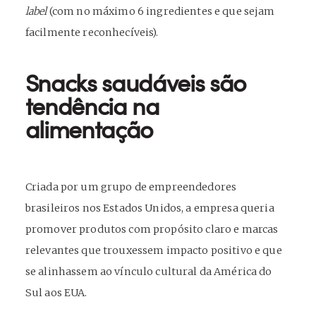
label
(com no máximo 6 ingredientes e que sejam
facilmente reconhecíveis).
Snacks saudáveis são
tendência na
alimentação
Criada por um grupo de empreendedores
brasileiros nos Estados Unidos, a empresa queria
promover produtos com propósito claro e marcas
relevantes que trouxessem impacto positivo e que
se alinhassem ao vínculo cultural da América do
Sul aos EUA.