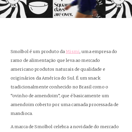
Smolbol é um produto da
Mismi
, uma empresa do
ramo de alimentação que leva ao mercado
americano produtos naturais de qualidade e
originários da América do Sul. É um snack
tradicionalmente conhecido no Brasil como o
“ovinho de amendoim”, que é basicamente um
amendoim coberto por uma camada processada de
mandioca.
A marca de Smolbol celebra a novidade do mercado