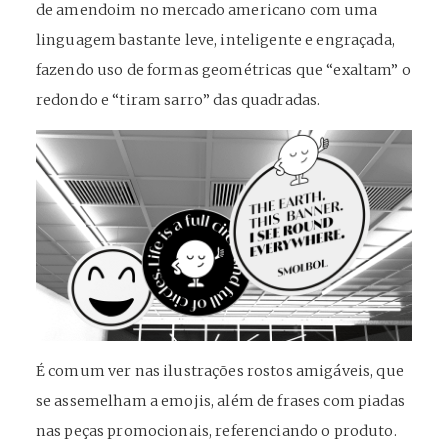
de amendoim no mercado americano com uma
linguagem bastante leve, inteligente e engraçada,
fazendo uso de formas geométricas que “exaltam” o
redondo e “tiram sarro” das quadradas.
É comum ver nas ilustrações rostos amigáveis, que
se assemelham a emojis, além de frases com piadas
nas peças promocionais, referenciando o produto.