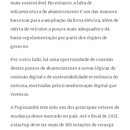
mais sustentável. No entanto, a falta de
infraestrutura de abastecimento é um das maiores
barreiras para a ampliação da frota elétrica, além de
oferta de veículos a preços mais adequados e da
baixa regulamentação por parte dos órgãos de
governo.
Por outro lado, há uma oportunidade de conexão
destes pontos de abastecimento a novas lógicas de
conexão digital e de sustentabilidade econômica do
sistema, motivadas pela transformação digital que
vivemos.
A Tupinambá tem sido um dos principais vetores de
mudança desse mercado no país. Até o final de 2021,
a startup deve ter mais de 100 estações de recarga