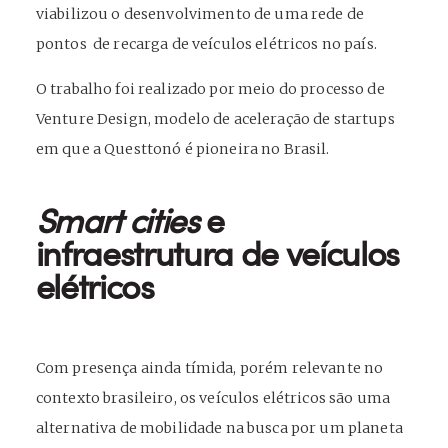
viabilizou o desenvolvimento de uma rede de
pontos de recarga de veículos elétricos no país.
O trabalho foi realizado por meio do processo de
Venture Design, modelo de aceleração de startups
em que a Questtonó é pioneira no Brasil.
Smart cities
e
infraestrutura de veículos
elétricos
Com presença ainda tímida, porém relevante no
contexto brasileiro, os veículos elétricos são uma
alternativa de mobilidade na busca por um planeta