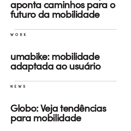
aponta caminhos para o
futuro da mobilidade
WORK
umabike: mobilidade
adaptada ao usuário
NEWS
Globo: Veja tendências
para mobilidade