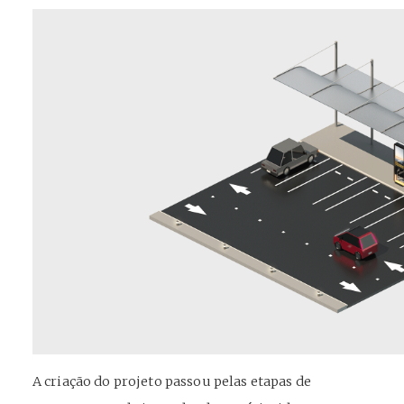
A criação do projeto passou pelas etapas de