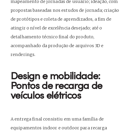
mapeamento de jornadas de usuário; ideação, com
propostas baseadas nos estudos de jornada; criação
de protótipos e coleta de aprendizados, a fim de
atingir o nível de excelência desejado; até o
detalhamento técnico final do produto,
acompanhado da produção de arquivos 3D e
renderings.
Design e mobilidade:
Pontos de recarga de
veículos elétricos
A entrega final consistiu em uma família de
equipamentos indoor e outdoor para recarga