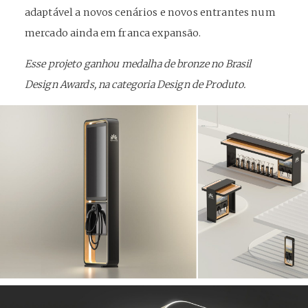
adaptável a novos cenários e novos entrantes num
mercado ainda em franca expansão.
Esse projeto ganhou medalha de bronze no Brasil
Design Awards, na categoria Design de Produto.