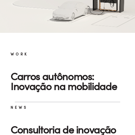
WORK
Carros autônomos:
Inovação na mobilidade
NEWS
Consultoria de inovação