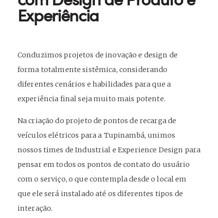
Experiência
Conduzimos projetos de inovação e design de
forma totalmente sistêmica, considerando
diferentes cenários e habilidades para que a
experiência final seja muito mais potente.
Na criação do projeto de pontos de recarga de
veículos elétricos para a Tupinambá, unimos
nossos times de Industrial e Experience Design para
pensar em todos os pontos de contato do usuário
com o serviço, o que contempla desde o local em
que ele será instalado até os diferentes tipos de
interação.