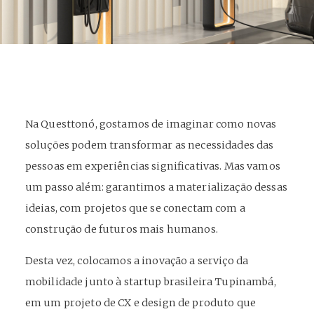
Na Questtonó, gostamos de imaginar como novas
soluções podem transformar as necessidades das
pessoas em experiências significativas. Mas vamos
um passo além: garantimos a materialização dessas
ideias, com projetos que se conectam com a
construção de futuros mais humanos.
Desta vez, colocamos a inovação a serviço da
mobilidade junto à startup brasileira Tupinambá,
em um projeto de CX e design de produto que