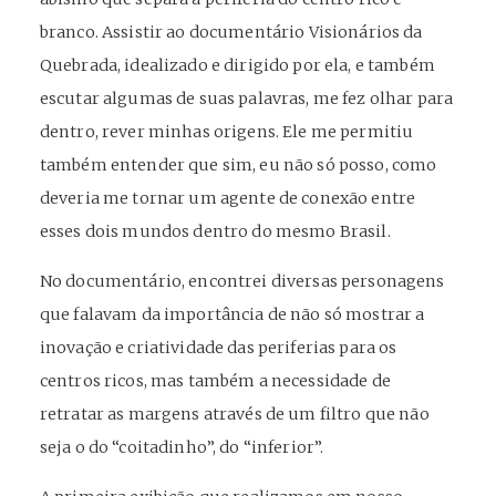
branco. Assistir ao documentário Visionários da
Quebrada, idealizado e dirigido por ela, e também
escutar algumas de suas palavras, me fez olhar para
dentro, rever minhas origens. Ele me permitiu
também entender que sim, eu não só posso, como
deveria me tornar um agente de conexão entre
esses dois mundos dentro do mesmo Brasil.
No documentário, encontrei diversas personagens
que falavam da importância de não só mostrar a
inovação e criatividade das periferias para os
centros ricos, mas também a necessidade de
retratar as margens através de um filtro que não
seja o do “coitadinho”, do “inferior”.