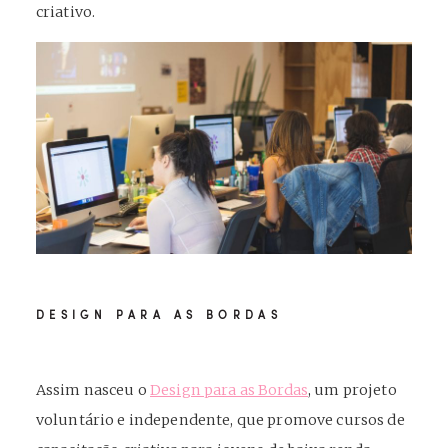
criativo.
DESIGN PARA AS BORDAS
Assim nasceu o
Design para as Bordas
, um projeto
voluntário e independente, que promove cursos de