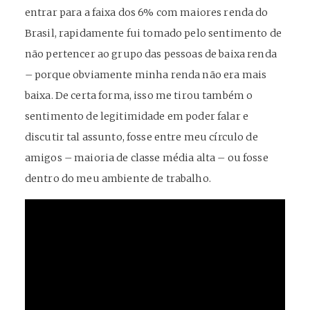
entrar para a faixa dos 6% com maiores renda do
Brasil, rapidamente fui tomado pelo sentimento de
não pertencer ao grupo das pessoas de baixa renda
– porque obviamente minha renda não era mais
baixa. De certa forma, isso me tirou também o
sentimento de legitimidade em poder falar e
discutir tal assunto, fosse entre meu círculo de
amigos – maioria de classe média alta – ou fosse
dentro do meu ambiente de trabalho.