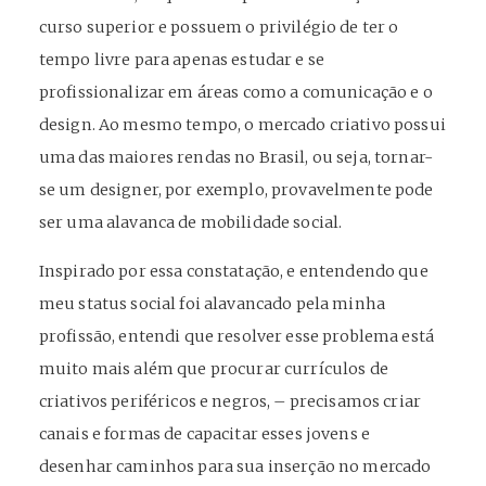
curso superior e possuem o privilégio de ter o
tempo livre para apenas estudar e se
profissionalizar em áreas como a comunicação e o
design. Ao mesmo tempo, o mercado criativo possui
uma das maiores rendas no Brasil, ou seja, tornar-
se um designer, por exemplo, provavelmente pode
ser uma alavanca de mobilidade social.
Inspirado por essa constatação, e entendendo que
meu status social foi alavancado pela minha
profissão, entendi que resolver esse problema está
muito mais além que procurar currículos de
criativos periféricos e negros, – precisamos criar
canais e formas de capacitar esses jovens e
desenhar caminhos para sua inserção no mercado