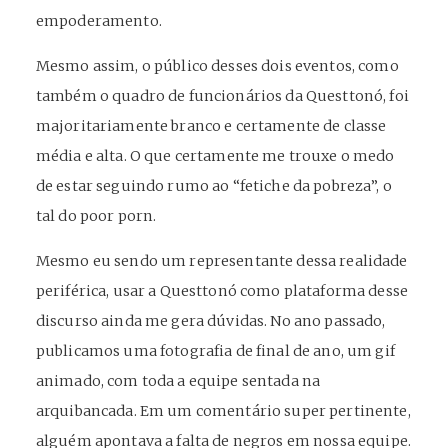
empoderamento.
Mesmo assim, o público desses dois eventos, como
também o quadro de funcionários da Questtonó, foi
majoritariamente branco e certamente de classe
média e alta. O que certamente me trouxe o medo
de estar seguindo rumo ao “fetiche da pobreza”, o
tal do poor porn.
Mesmo eu sendo um representante dessa realidade
periférica, usar a Questtonó como plataforma desse
discurso ainda me gera dúvidas. No ano passado,
publicamos uma fotografia de final de ano, um gif
animado, com toda a equipe sentada na
arquibancada. Em um comentário super pertinente,
alguém apontava a falta de negros em nossa equipe.