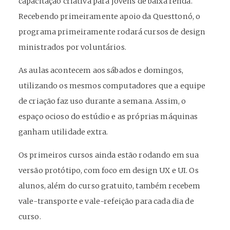
capacitação criativa para jovens de baixa renda.
Recebendo primeiramente apoio da Questtonó, o
programa primeiramente rodará cursos de design
ministrados por voluntários.
As aulas acontecem aos sábados e domingos,
utilizando os mesmos computadores que a equipe
de criação faz uso durante a semana. Assim, o
espaço ocioso do estúdio e as próprias máquinas
ganham utilidade extra.
Os primeiros cursos ainda estão rodando em sua
versão protótipo, com foco em design UX e UI. Os
alunos, além do curso gratuito, também recebem
vale-transporte e vale-refeição para cada dia de
curso.