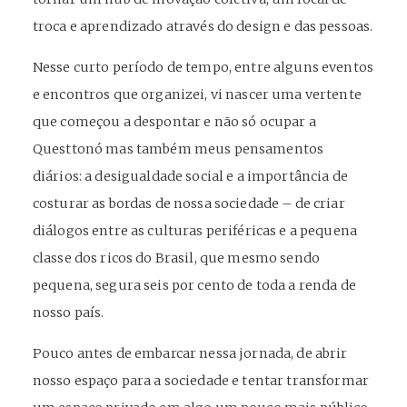
troca e aprendizado através do design e das pessoas.
Nesse curto período de tempo, entre alguns eventos
e encontros que organizei, vi nascer uma vertente
que começou a despontar e não só ocupar a
Questtonó mas também meus pensamentos
diários: a desigualdade social e a importância de
costurar as bordas de nossa sociedade – de criar
diálogos entre as culturas periféricas e a pequena
classe dos ricos do Brasil, que mesmo sendo
pequena, segura seis por cento de toda a renda de
nosso país.
Pouco antes de embarcar nessa jornada, de abrir
nosso espaço para a sociedade e tentar transformar