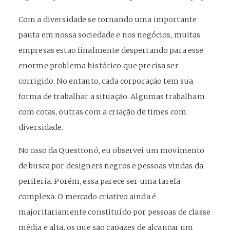
Com a diversidade se tornando uma importante
pauta em nossa sociedade e nos negócios, muitas
empresas estão finalmente despertando para esse
enorme problema histórico que precisa ser
corrigido. No entanto, cada corporação tem sua
forma de trabalhar a situação. Algumas trabalham
com cotas, outras com a criação de times com
diversidade.
No caso da Questtonó, eu observei um movimento
de busca por designers negros e pessoas vindas da
periferia. Porém, essa parece ser uma tarefa
complexa. O mercado criativo ainda é
majoritariamente constituído por pessoas de classe
média e alta, os que são capazes de alcançar um