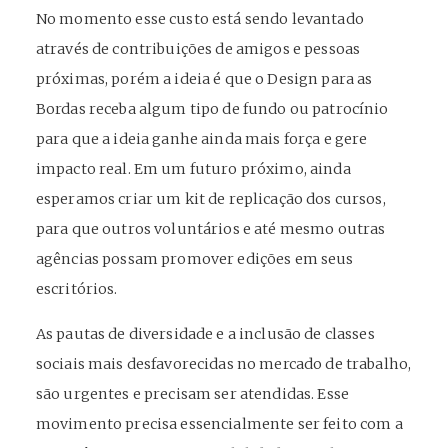
No momento esse custo está sendo levantado
através de contribuições de amigos e pessoas
próximas, porém a ideia é que o Design para as
Bordas receba algum tipo de fundo ou patrocínio
para que a ideia ganhe ainda mais força e gere
impacto real. Em um futuro próximo, ainda
esperamos criar um kit de replicação dos cursos,
para que outros voluntários e até mesmo outras
agências possam promover edições em seus
escritórios.
As pautas de diversidade e a inclusão de classes
sociais mais desfavorecidas no mercado de trabalho,
são urgentes e precisam ser atendidas. Esse
movimento precisa essencialmente ser feito com a