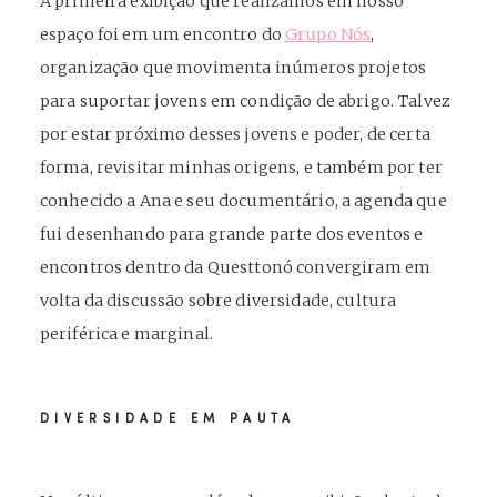
A primeira exibição que realizamos em nosso
espaço foi em um encontro do
Grupo Nós
,
organização que movimenta inúmeros projetos
para suportar jovens em condição de abrigo. Talvez
por estar próximo desses jovens e poder, de certa
forma, revisitar minhas origens, e também por ter
conhecido a Ana e seu documentário, a agenda que
fui desenhando para grande parte dos eventos e
encontros dentro da Questtonó convergiram em
volta da discussão sobre diversidade, cultura
periférica e marginal.
DIVERSIDADE EM PAUTA