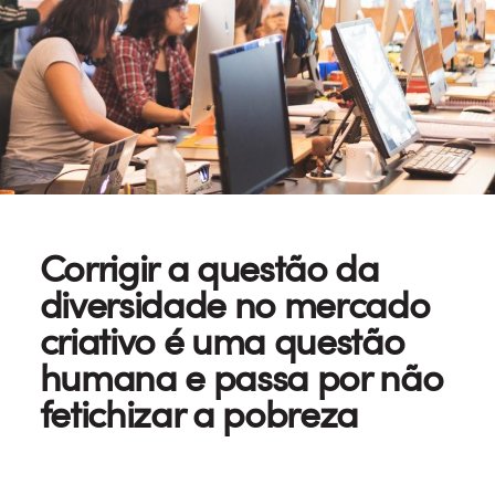
Corrigir a questão da
diversidade no mercado
criativo é uma questão
humana e passa por não
fetichizar a pobreza