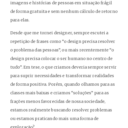
imagens e histórias de pessoas em situação frágil
de forma gratuita e sem nenhum cálculo de retorno
para elas.
Desde que me tornei designer, sempre escutei a
repetição de frases como “o design precisa resolver
o problema das pessoas”, ou mais recentemente “o
design precisa colocar o ser humano no centro de
tudo”. Em tese, o que criamos deveria sempre servir
para suprir necessidades e transformar realidades
de forma positiva. Porém, quando olhamos para as
classes mais baixas e criamos “soluções” para as
frações menos favorecidas de nossa sociedade,
estamos realmente buscando resolver problemas
ou estamos praticando mais uma forma de
exploração?