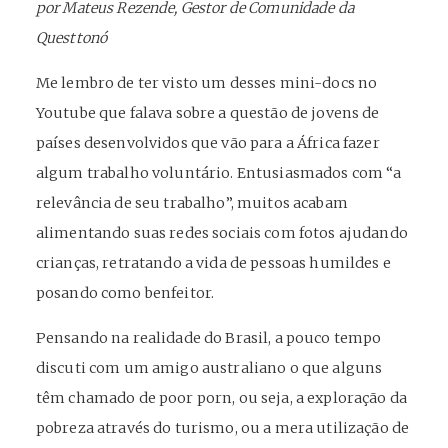
por Mateus Rezende, Gestor de Comunidade da
Questtonó
Me lembro de ter visto um desses mini-docs no
Youtube que falava sobre a questão de jovens de
países desenvolvidos que vão para a África fazer
algum trabalho voluntário. Entusiasmados com “a
relevância de seu trabalho”, muitos acabam
alimentando suas redes sociais com fotos ajudando
crianças, retratando a vida de pessoas humildes e
posando como benfeitor.
Pensando na realidade do Brasil, a pouco tempo
discuti com um amigo australiano o que alguns
têm chamado de poor porn, ou seja, a exploração da
pobreza através do turismo, ou a mera utilização de