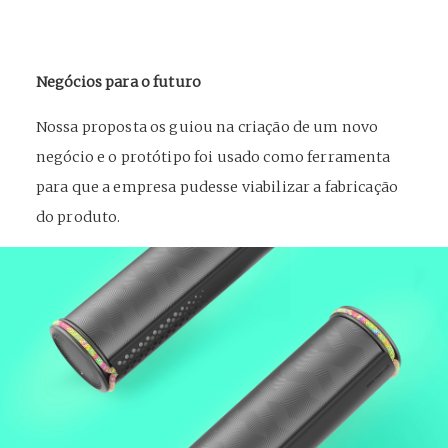
Negócios para o futuro
Nossa proposta os guiou na criação de um novo
negócio e o protótipo foi usado como ferramenta
para que a empresa pudesse viabilizar a fabricação
do produto.