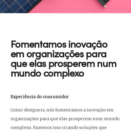
Fomentamos inovação
em organizações para
que elas prosperem num
mundo complexo
Experiência do consumidor
Como designers, nós fomentamos a inovação em
organizações para que elas prosperem num mundo
complexo. Fazemos isso criando soluções que