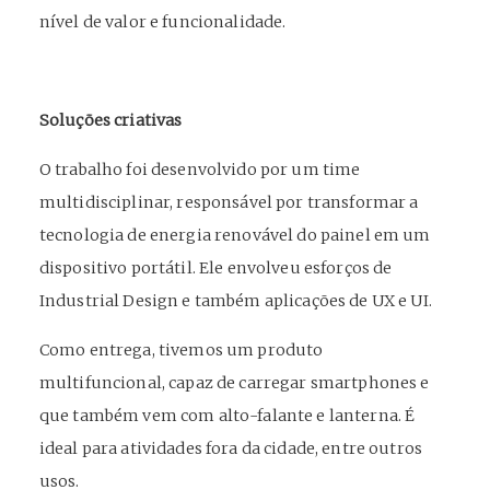
nível de valor e funcionalidade.
Soluções criativas
O trabalho foi desenvolvido por um time
multidisciplinar, responsável por transformar a
tecnologia de energia renovável do painel em um
dispositivo portátil. Ele envolveu esforços de
Industrial Design e também aplicações de UX e UI.
Como entrega, tivemos um produto
multifuncional, capaz de carregar smartphones e
que também vem com alto-falante e lanterna. É
ideal para atividades fora da cidade, entre outros
usos.