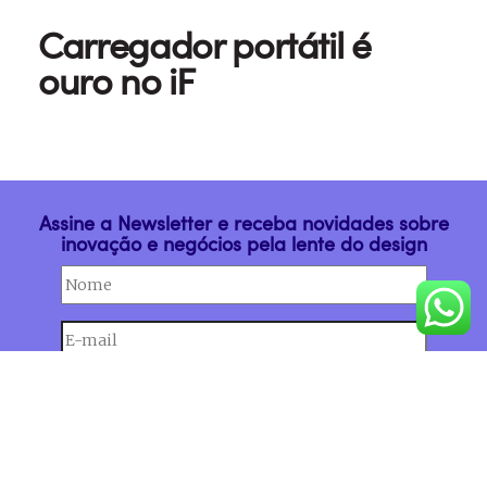
Carregador portátil é
ouro no iF
Assine a Newsletter e receba novidades sobre
inovação e negócios pela lente do design