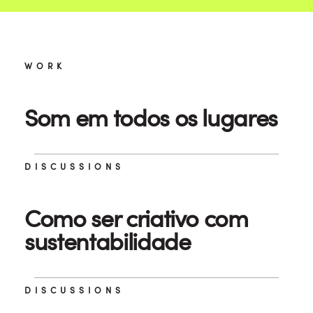
WORK
Som em todos os lugares
DISCUSSIONS
Como ser criativo com
sustentabilidade
DISCUSSIONS