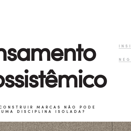
nsamento
INS
NEG
ssistêmico
CONSTRUIR MARCAS NÃO PODE
 UMA DISCIPLINA ISOLADA?