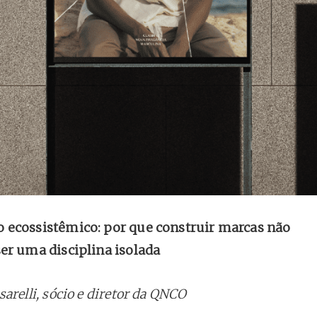
ecossistêmico: por que construir marcas não
er uma disciplina isolada
arelli, sócio e diretor da QNCO