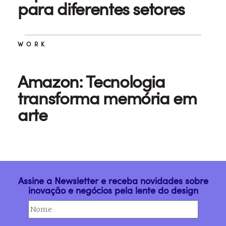
para diferentes setores
WORK
Amazon: Tecnologia
transforma memória em
arte
Assine a Newsletter e receba novidades sobre
inovação e negócios pela lente do design