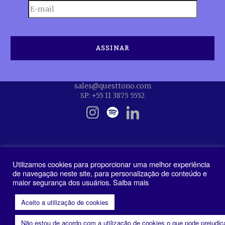
sales@questtono.com
SP: +55 11 3875 5552
Utilizamos cookies para proporcionar uma melhor experiência
de navegação neste site, para personalização de conteúdo e
maior segurança dos usuários. Saiba mais
Política de Privacidade
Aceito a utilização de cookies
Não estou de acordo com a utilização de cookies o que pode prejudi