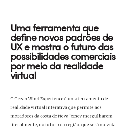
Uma ferramenta que
define novos padrões de
UX e mostra o futuro das
possibilidades comerciais
por meio da realidade
virtual
O Ocean Wind Experience é uma ferramenta de
realidade virtual interativa que permite aos
moradores da costa de Nova Jersey mergulharem,
literalmente, no futuro da região, que será movida