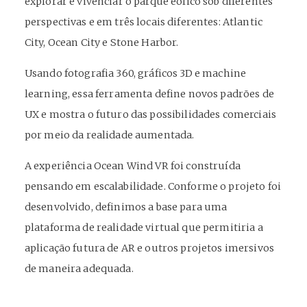
explorar e vivenciar o parque eólico sob diferentes
perspectivas e em três locais diferentes: Atlantic
City, Ocean City e Stone Harbor.
Usando fotografia 360, gráficos 3D e machine
learning, essa ferramenta define novos padrões de
UX e mostra o futuro das possibilidades comerciais
por meio da realidade aumentada.
A experiência Ocean Wind VR foi construída
pensando em escalabilidade. Conforme o projeto foi
desenvolvido, definimos a base para uma
plataforma de realidade virtual que permitiria a
aplicação futura de AR e outros projetos imersivos
de maneira adequada.