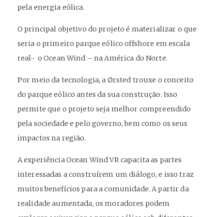
pela energia eólica.
O principal objetivo do projeto é materializar o que
seria o primeiro parque eólico offshore em escala
real- o Ocean Wind – na América do Norte.
Por meio da tecnologia, a Ørsted trouxe o conceito
do parque eólico antes da sua construção. Isso
permite que o projeto seja melhor compreendido
pela sociedade e pelo governo, bem como os seus
impactos na região.
A experiência Ocean Wind VR capacita as partes
interessadas a construírem um diálogo, e isso traz
muitos benefícios para a comunidade. A partir da
realidade aumentada, os moradores podem