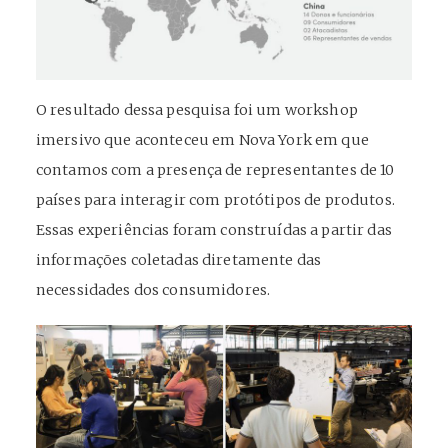
O resultado dessa pesquisa foi um workshop
imersivo que aconteceu em Nova York em que
contamos com a presença de representantes de 10
países para interagir com protótipos de produtos.
Essas experiências foram construídas a partir das
informações coletadas diretamente das
necessidades dos consumidores.