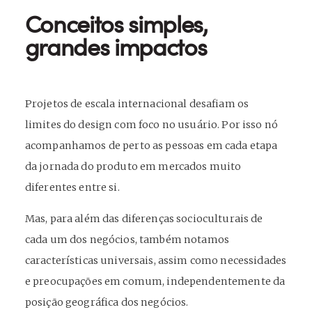
Conceitos simples,
grandes impactos
Projetos de escala internacional desafiam os
limites do design com foco no usuário. Por isso nó
acompanhamos de perto as pessoas em cada etapa
da jornada do produto em mercados muito
diferentes entre si.
Mas, para além das diferenças socioculturais de
cada um dos negócios, também notamos
características universais, assim como necessidades
e preocupações em comum, independentemente da
posição geográfica dos negócios.