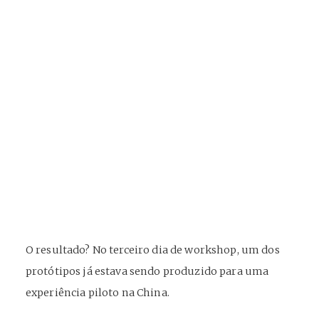
O resultado? No terceiro dia de workshop, um dos
protótipos já estava sendo produzido para uma
experiência piloto na China.