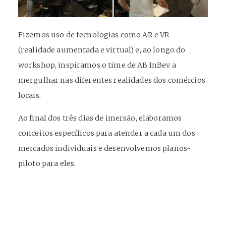
Fizemos uso de tecnologias como AR e VR
(realidade aumentada e virtual) e, ao longo do
workshop, inspiramos o time de AB InBev a
mergulhar nas diferentes realidades dos comércios
locais.
Ao final dos três dias de imersão, elaboramos
conceitos específicos para atender a cada um dos
mercados individuais e desenvolvemos planos-
piloto para eles.