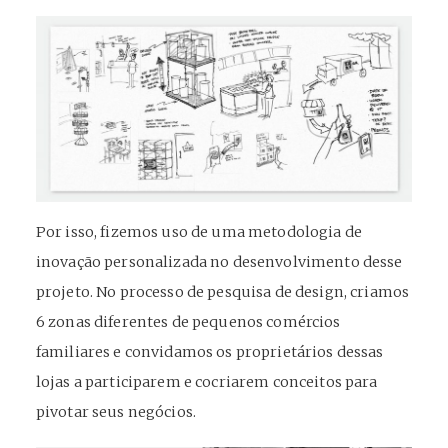
Por isso, fizemos uso de uma metodologia de
inovação personalizada no desenvolvimento desse
projeto. No processo de pesquisa de design, criamos
6 zonas diferentes de pequenos comércios
familiares e convidamos os proprietários dessas
lojas a participarem e cocriarem conceitos para
pivotar seus negócios.