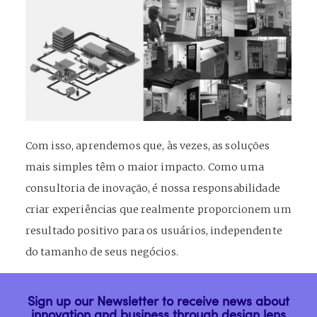
Com isso, aprendemos que, às vezes, as soluções
mais simples têm o maior impacto. Como uma
consultoria de inovação, é nossa responsabilidade
criar experiências que realmente proporcionem um
resultado positivo para os usuários, independente
do tamanho de seus negócios.
Sign up our Newsletter to receive news about
innovation and business through design lens