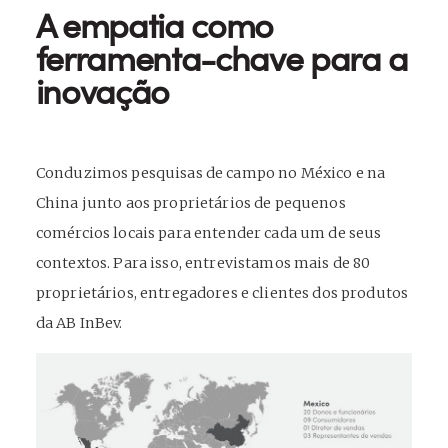
A empatia como
ferramenta-chave para a
inovação
Conduzimos pesquisas de campo no México e na
China junto aos proprietários de pequenos
comércios locais para entender cada um de seus
contextos. Para isso, entrevistamos mais de 80
proprietários, entregadores e clientes dos produtos
da AB InBev.