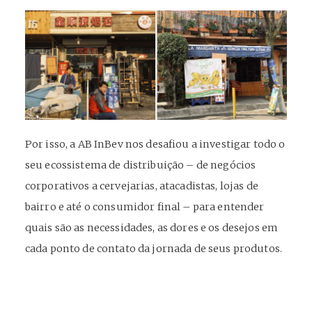
Por isso, a AB InBev nos desafiou a investigar todo o
seu ecossistema de distribuição – de negócios
corporativos a cervejarias, atacadistas, lojas de
bairro e até o consumidor final – para entender
quais são as necessidades, as dores e os desejos em
cada ponto de contato da jornada de seus produtos.