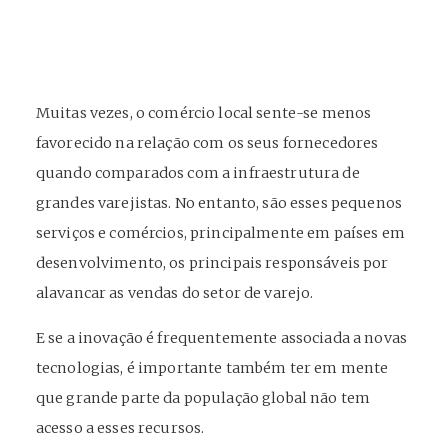
Muitas vezes, o comércio local sente-se menos
favorecido na relação com os seus fornecedores
quando comparados com a infraestrutura de
grandes varejistas. No entanto, são esses pequenos
serviços e comércios, principalmente em países em
desenvolvimento, os principais responsáveis por
alavancar as vendas do setor de varejo.
E se a inovação é frequentemente associada a novas
tecnologias, é importante também ter em mente
que grande parte da população global não tem
acesso a esses recursos.