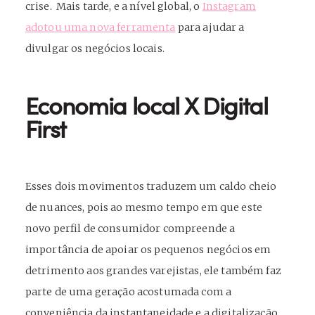
crise. Mais tarde, e a nível global, o
Instagram
adotou uma nova ferramenta
para ajudar a
divulgar os negócios locais.
Economia local X Digital
First
Esses dois movimentos traduzem um caldo cheio
de nuances, pois ao mesmo tempo em que este
novo perfil de consumidor compreende a
importância de apoiar os pequenos negócios em
detrimento aos grandes varejistas, ele também faz
parte de uma geração acostumada com a
conveniência da instantaneidade e a digitalização