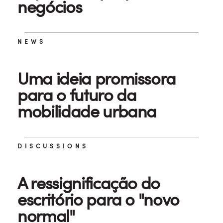
negócios
NEWS
Uma ideia promissora
para o futuro da
mobilidade urbana
DISCUSSIONS
A ressignificação do
escritório para o "novo
normal"