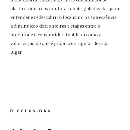
afasta da ideia das multinacionais globalizadas para
entender e redescobrir o localismo na sua essência:
a diminuição de fronteiras e etapas entre o
produtor e o consumidor final, bem como a
valorização do que é próprio e singular de cada
lugar.
DISCUSSIONS