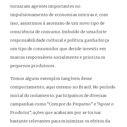
tornaram agentes importantes no
impulsionamento de economias inteiras e, com
isso, assistimos à ascensão de um novo tipo de
consciência de consumo
. Imbuído de uma forte
responsabilidade cultural e política, ganha força
um tipo de consumidor que decide investir em
marcas responsáveis socialmente e prioriza os
pequenos produtores.
Temos alguns exemplos tangíveis desse
comportamento, aqui mesmo no Brasil. No período
inicial do isolamento, participamos de diversas
campanhas como “Compre do Pequeno” e “Apoie o
Produtor”, ações que acabaram por se tornar
bastante relevantes para minimizar os efeitos da