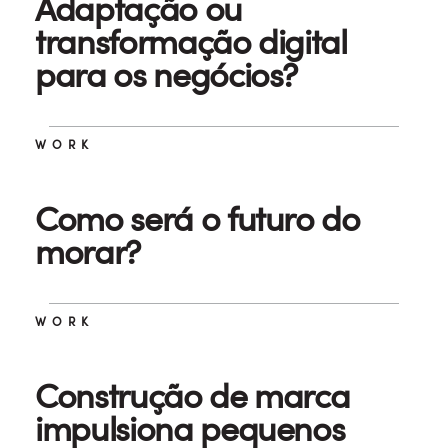
Adaptação ou
transformação digital
para os negócios?
WORK
Como será o futuro do
morar?
WORK
Construção de marca
impulsiona pequenos