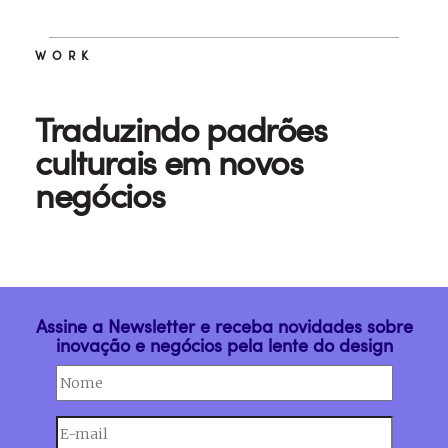
WORK
Traduzindo padrões
culturais em novos
negócios
Assine a Newsletter e receba novidades sobre
inovação e negócios pela lente do design