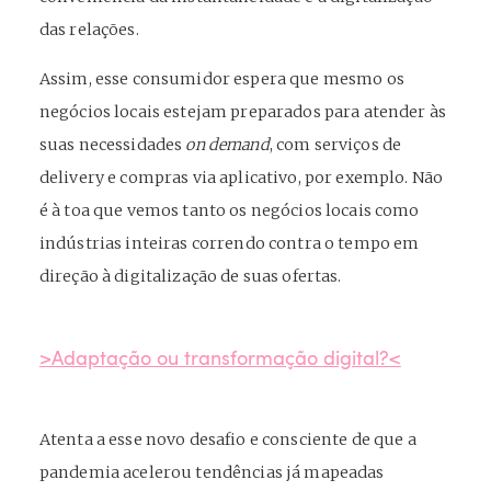
das relações.
Assim, esse consumidor espera que mesmo os
negócios locais estejam preparados para atender às
suas necessidades
on demand
, com serviços de
delivery e compras via aplicativo, por exemplo. Não
é à toa que vemos tanto os negócios locais como
indústrias inteiras correndo contra o tempo em
direção à digitalização de suas ofertas.
>Adaptação ou transformação digital?<
Atenta a esse novo desafio e consciente de que a
pandemia acelerou tendências já mapeadas