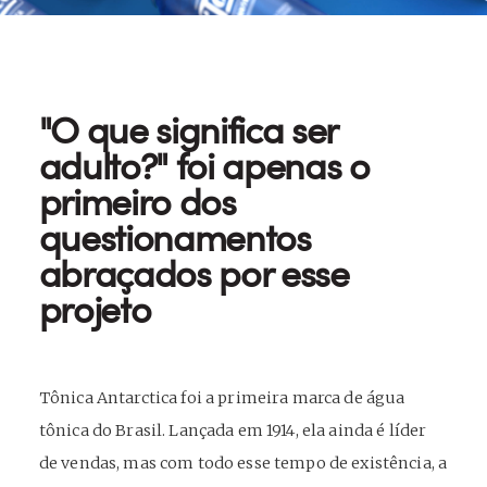
"O que significa ser
adulto?" foi apenas o
primeiro dos
questionamentos
abraçados por esse
projeto
Tônica Antarctica foi a primeira marca de água
tônica do Brasil. Lançada em 1914, ela ainda é líder
de vendas, mas com todo esse tempo de existência, a