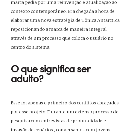
marca pedia por uma reinvenção e atualização ao
contexto contemporâneo. Era chegada a hora de
elaborar uma nova estratégia de Tônica Antarctica,
reposicionando a marca de maneira integral
através de um processo que coloca o usuário no
centro do sistema.
O que significa ser
adulto?
Esse foi apenas o primeiro dos conflitos abraçados
por esse projeto. Durante um extenso processo de
pesquisa com entrevistas de profundidade e
invasão de cenários , conversamos com jovens