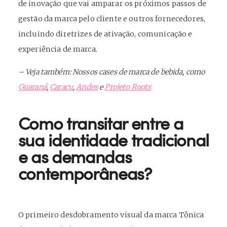
de inovação que vai amparar os próximos passos de
gestão da marca pelo cliente e outros fornecedores,
incluindo diretrizes de ativação, comunicação e
experiência de marca.
– Veja também: Nossos cases de marca de bebida, como
Guaraná
,
Caracu
,
Andes
e
Projeto Roots
Como transitar entre a
sua identidade tradicional
e as demandas
contemporâneas?
O primeiro desdobramento visual da marca Tônica