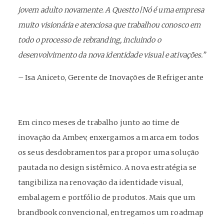
jovem adulto novamente.
A Questto|Nó é uma empresa
muito visionária e atenciosa que trabalhou conosco em
todo o processo de rebranding, incluindo o
desenvolvimento da nova identidade visual e ativações.”
– Isa Aniceto, Gerente de Inovações de Refrigerante
Em cinco meses de trabalho junto ao time de
inovação da Ambev, enxergamos a marca em todos
os seus desdobramentos para propor uma solução
pautada no design sistêmico. A nova estratégia se
tangibiliza na renovação da identidade visual,
embalagem e portfólio de produtos. Mais que um
brandbook convencional, entregamos um roadmap