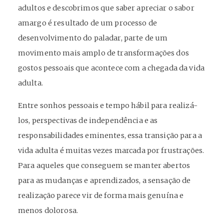
adultos e descobrimos que saber apreciar o sabor
amargo é resultado de um processo de
desenvolvimento do paladar, parte de um
movimento mais amplo de transformações dos
gostos pessoais que acontece com a chegada da vida
adulta.
Entre sonhos pessoais e tempo hábil para realizá-
los, perspectivas de independência e as
responsabilidades eminentes, essa transição para a
vida adulta é muitas vezes marcada por frustrações.
Para aqueles que conseguem se manter abertos
para as mudanças e aprendizados, a sensação de
realização parece vir de forma mais genuína e
menos dolorosa.