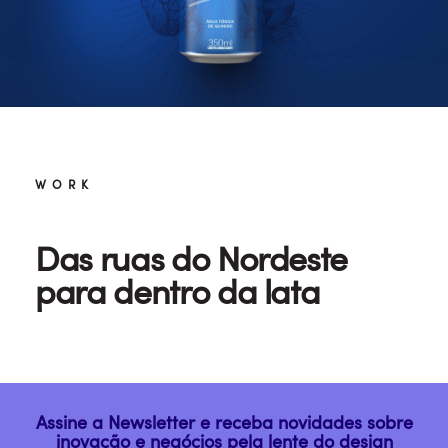
WORK
Das ruas do Nordeste
para dentro da lata
Assine a Newsletter e receba novidades sobre
inovação e negócios pela lente do design