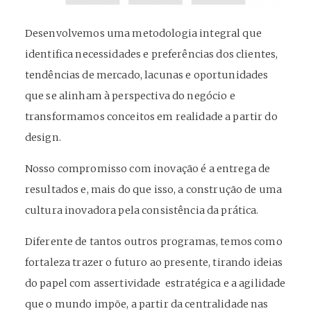
Desenvolvemos uma metodologia integral que
identifica necessidades e preferências dos clientes,
tendências de mercado, lacunas e oportunidades
que se alinham à perspectiva do negócio e
transformamos conceitos em realidade a partir do
design.
Nosso compromisso com inovação é a entrega de
resultados e, mais do que isso, a construção de uma
cultura inovadora pela consistência da prática.
Diferente de tantos outros programas, temos como
fortaleza trazer o futuro ao presente, tirando ideias
do papel com assertividade estratégica e a agilidade
que o mundo impõe, a partir da centralidade nas