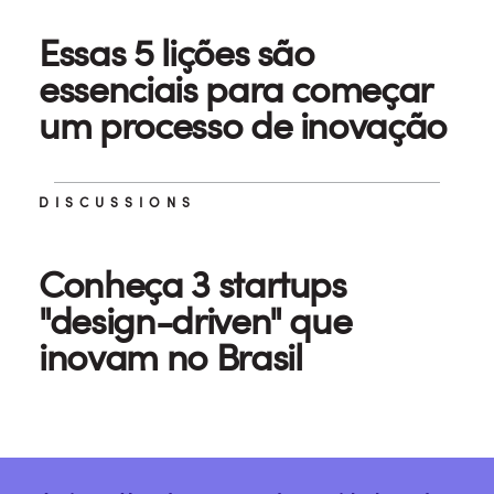
Essas 5 lições são
essenciais para começar
um processo de inovação
DISCUSSIONS
Conheça 3 startups
"design-driven" que
inovam no Brasil