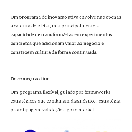
Um programa de inovação ativa envolve não apenas
a captura de ideias, mas principalmente a
capacidade de transformá-las em experimentos
concretos que adicionam valor ao negócio e
constroem cultura de forma continuada.
Do começo ao fim:
Um programa flexível, guiado por frameworks
estratégicos que combinam diagnóstico, estratégia,
prototipagem, validação e go to market.