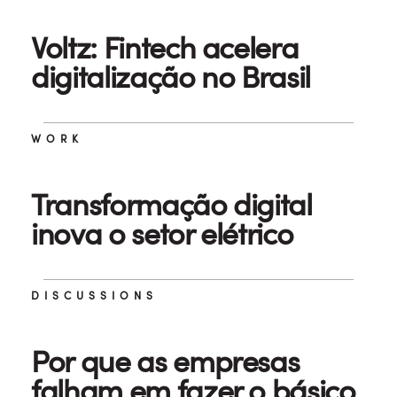
Voltz: Fintech acelera
digitalização no Brasil
WORK
Transformação digital
inova o setor elétrico
DISCUSSIONS
Por que as empresas
falham em fazer o básico