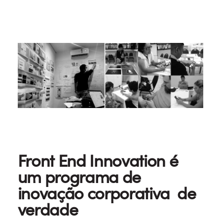
Front End Innovation é
um programa de
inovação corporativa de
verdade