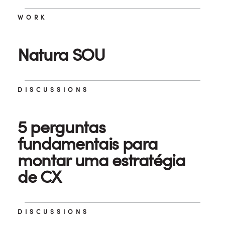
WORK
Natura SOU
DISCUSSIONS
5 perguntas
fundamentais para
montar uma estratégia
de CX
DISCUSSIONS