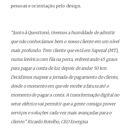
pessoas e orientação pelo design.
“Junto à Questtonó, tivemos a humildade de admitir
que não conhecíamos bem o nosso cliente em um nível
mais profundo. Tem cliente que está em Sapezal (MT),
numa lotérica com fila na porta, enfrentando 45 graus
para pagar a conta de luz depois de andar 50 km.
Decidimos mapear a jornada de pagamento do cliente,
desde o momento em que ele recebe a fatura até o
momento de pagar a conta. A transformação digital no
setor elétrico vai permitir que a gente consiga prover
serviços e soluções cada vez mais avançadas para o
cliente.” Ricardo Botelho, CEO Energisa