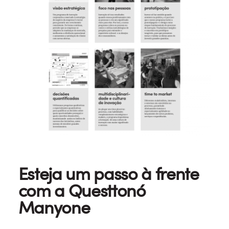
Esteja um passo à frente
com a Questtonó
Manyone