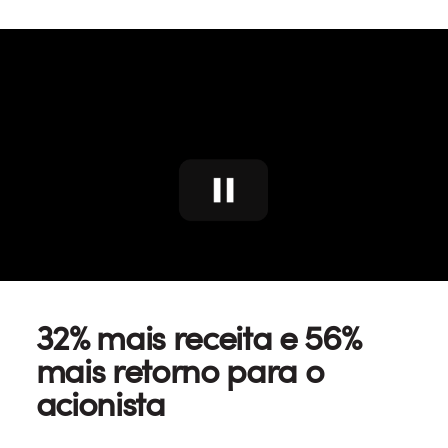
32% mais receita e 56%
mais retorno para o
acionista