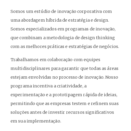
Somos um estúdio de inovação corporativa com
uma abordagem híbrida de estratégia e design.
Somos especializados em programas de inovação,
que combinam a metodologia de design thinking
com as melhores práticas e estratégias de negócios.
Trabalhamos em colaboração com equipes
multidisciplinares para garantir que todas as áreas
estejam envolvidas no processo de inovação.
Nosso
programa incentiva a criatividade, a
experimentação e a prototipagem rápida de ideias,
permitindo que as empresas testem e refinem suas
soluções antes de investir recursos significativos
em sua implementação.