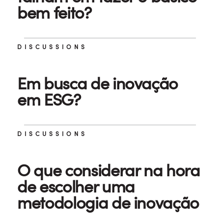
bem feito?
DISCUSSIONS
Em busca de inovação
em ESG?
DISCUSSIONS
O que considerar na hora
de escolher uma
metodologia de inovação