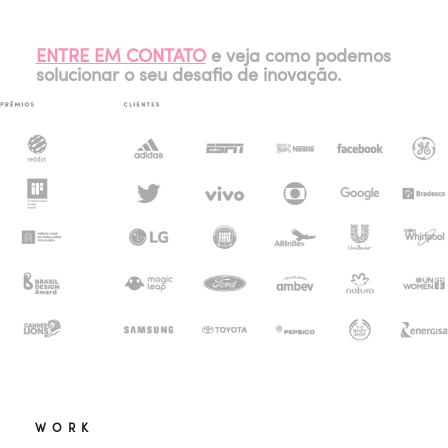
ENTRE EM CONTATO
e veja como podemos
solucionar o seu desafio de inovação.
WORK