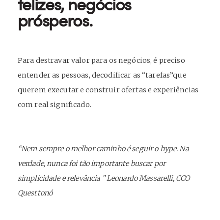
felizes, negócios
prósperos.
Para destravar valor para os negócios, é preciso
entender as pessoas, decodificar as “tarefas”que
querem executar e construir ofertas e experiências
com real significado.
“Nem sempre o melhor caminho é seguir o hype. Na
verdade, nunca foi tão importante buscar por
simplicidade e relevância ”
Leonardo Massarelli, CCO
Questtonó