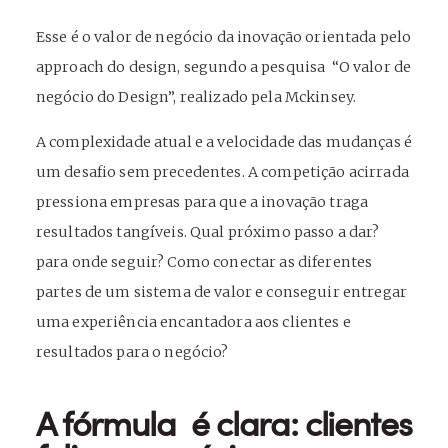
Esse é o valor de negócio da inovação orientada pelo
approach do design, segundo a pesquisa
“O valor de
negócio do Design”, realizado pela Mckinsey.
A complexidade atual e a velocidade das mudanças é
um desafio sem precedentes. A competição acirrada
pressiona empresas para que a inovação traga
resultados tangíveis. Qual próximo passo a dar?
para onde seguir? Como conectar as diferentes
partes de um sistema de valor e conseguir entregar
uma experiência encantadora aos clientes e
resultados para o negócio?
A fórmula é clara: clientes