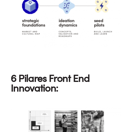
6 Pilares Front End
Innovation: